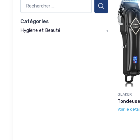
Catégories
Hygiène et Beauté
1
GLAKER
Tondeuse
Voir le détai