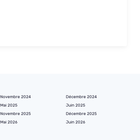
Novembre 2024
Décembre 2024
Mai 2025
Juin 2025
Novembre 2025
Décembre 2025
Mai 2026
Juin 2026