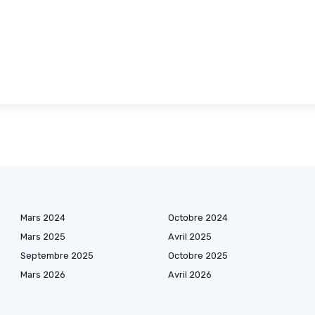
Mars 2024
Octobre 2024
Mars 2025
Avril 2025
Septembre 2025
Octobre 2025
Mars 2026
Avril 2026