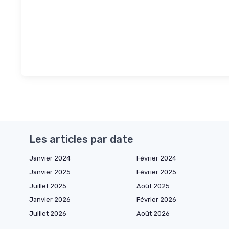
Les articles par date
Janvier 2024
Février 2024
Janvier 2025
Février 2025
Juillet 2025
Août 2025
Janvier 2026
Février 2026
Juillet 2026
Août 2026