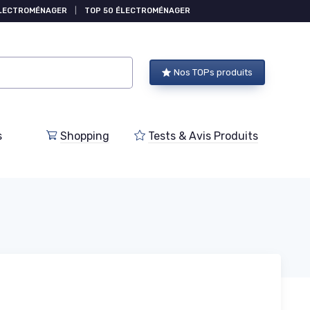
ÉLECTROMÉNAGER
|
TOP 50 ÉLECTROMÉNAGER
Nos TOPs produits
s
Shopping
Tests & Avis Produits