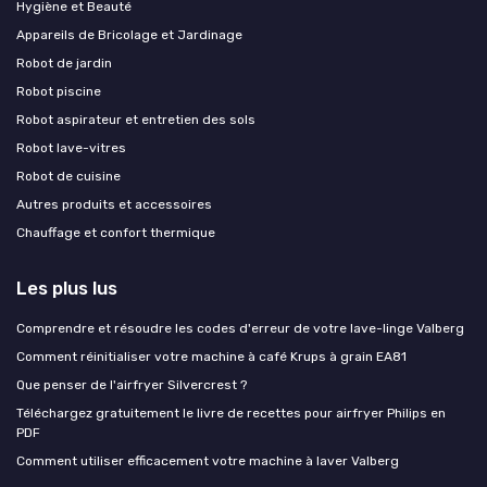
Hygiène et Beauté
Appareils de Bricolage et Jardinage
Robot de jardin
Robot piscine
Robot aspirateur et entretien des sols
Robot lave-vitres
Robot de cuisine
Autres produits et accessoires
Chauffage et confort thermique
Les plus lus
Comprendre et résoudre les codes d'erreur de votre lave-linge Valberg
Comment réinitialiser votre machine à café Krups à grain EA81
Que penser de l'airfryer Silvercrest ?
Téléchargez gratuitement le livre de recettes pour airfryer Philips en
PDF
Comment utiliser efficacement votre machine à laver Valberg