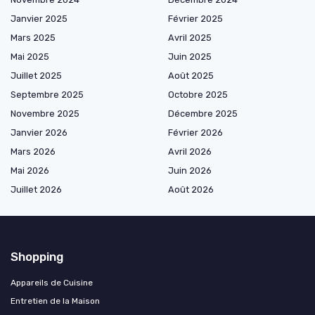
Janvier 2025
Février 2025
Mars 2025
Avril 2025
Mai 2025
Juin 2025
Juillet 2025
Août 2025
Septembre 2025
Octobre 2025
Novembre 2025
Décembre 2025
Janvier 2026
Février 2026
Mars 2026
Avril 2026
Mai 2026
Juin 2026
Juillet 2026
Août 2026
Shopping
Appareils de Cuisine
Entretien de la Maison