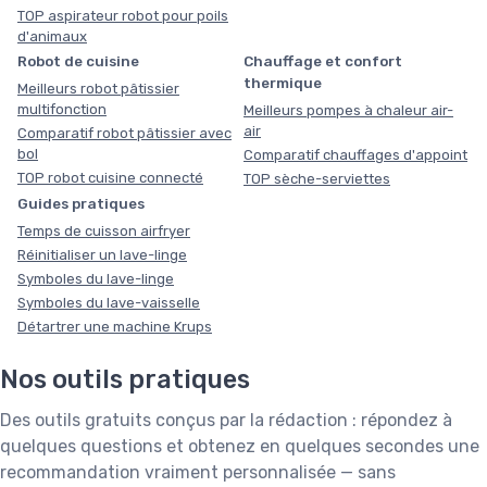
TOP aspirateur robot pour poils
d'animaux
Robot de cuisine
Chauffage et confort
thermique
Meilleurs robot pâtissier
multifonction
Meilleurs pompes à chaleur air-
air
Comparatif robot pâtissier avec
bol
Comparatif chauffages d'appoint
TOP robot cuisine connecté
TOP sèche-serviettes
Guides pratiques
Temps de cuisson airfryer
Réinitialiser un lave-linge
Symboles du lave-linge
Symboles du lave-vaisselle
Détartrer une machine Krups
Nos outils pratiques
Des outils gratuits conçus par la rédaction : répondez à
quelques questions et obtenez en quelques secondes une
recommandation vraiment personnalisée — sans