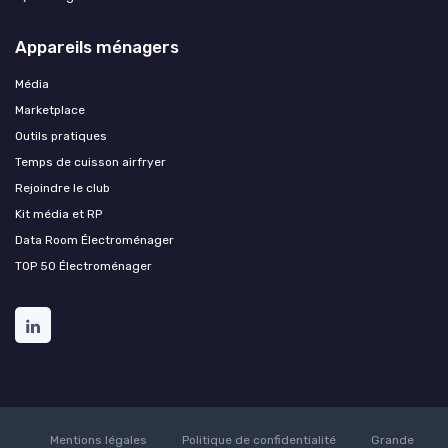
Appareils ménagers
Média
Marketplace
Outils pratiques
Temps de cuisson airfryer
Rejoindre le club
Kit média et RP
Data Room Électroménager
TOP 50 Électroménager
Mentions légales
Politique de confidentialité
Grande