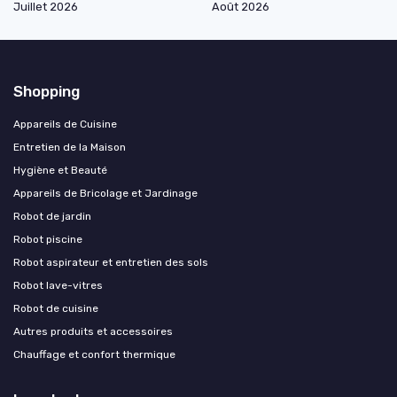
Juillet 2026
Août 2026
Shopping
Appareils de Cuisine
Entretien de la Maison
Hygiène et Beauté
Appareils de Bricolage et Jardinage
Robot de jardin
Robot piscine
Robot aspirateur et entretien des sols
Robot lave-vitres
Robot de cuisine
Autres produits et accessoires
Chauffage et confort thermique