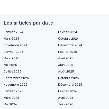
Les articles par date
Janvier 2024
Février 2024
Mars 2024
Octobre 2024
Novembre 2024
Décembre 2024
Janvier 2025
Février 2025
Mars 2025
Avril 2025
Mai 2025
Juin 2025
Juillet 2025
Août 2025
Septembre 2025
Octobre 2025
Novembre 2025
Décembre 2025
Janvier 2026
Février 2026
Mars 2026
Avril 2026
Mai 2026
Juin 2026