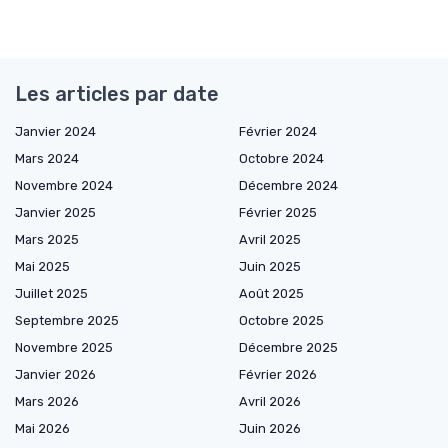
Les articles par date
Janvier 2024
Février 2024
Mars 2024
Octobre 2024
Novembre 2024
Décembre 2024
Janvier 2025
Février 2025
Mars 2025
Avril 2025
Mai 2025
Juin 2025
Juillet 2025
Août 2025
Septembre 2025
Octobre 2025
Novembre 2025
Décembre 2025
Janvier 2026
Février 2026
Mars 2026
Avril 2026
Mai 2026
Juin 2026