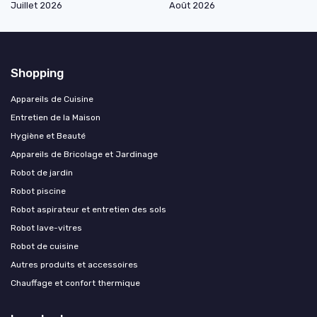
Juillet 2026
Août 2026
Shopping
Appareils de Cuisine
Entretien de la Maison
Hygiène et Beauté
Appareils de Bricolage et Jardinage
Robot de jardin
Robot piscine
Robot aspirateur et entretien des sols
Robot lave-vitres
Robot de cuisine
Autres produits et accessoires
Chauffage et confort thermique