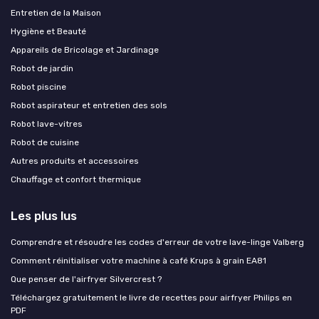
Entretien de la Maison
Hygiène et Beauté
Appareils de Bricolage et Jardinage
Robot de jardin
Robot piscine
Robot aspirateur et entretien des sols
Robot lave-vitres
Robot de cuisine
Autres produits et accessoires
Chauffage et confort thermique
Les plus lus
Comprendre et résoudre les codes d'erreur de votre lave-linge Valberg
Comment réinitialiser votre machine à café Krups à grain EA81
Que penser de l'airfryer Silvercrest ?
Téléchargez gratuitement le livre de recettes pour airfryer Philips en
PDF