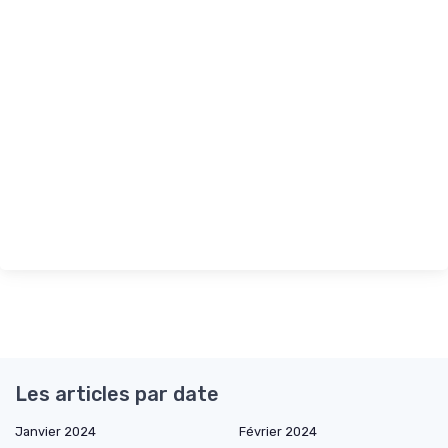
Les articles par date
Janvier 2024
Février 2024