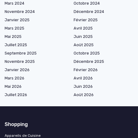
Mars 2024
Octobre 2024
Novembre 2024
Décembre 2024
Janvier 2025
Février 2025
Mars 2025
Avril 2025
Mai 2025
Juin 2025
Juillet 2025
Août 2025
Septembre 2025
Octobre 2025
Novembre 2025
Décembre 2025
Janvier 2026
Février 2026
Mars 2026
Avril 2026
Mai 2026
Juin 2026
Juillet 2026
Août 2026
Shopping
Appareils de Cuisine