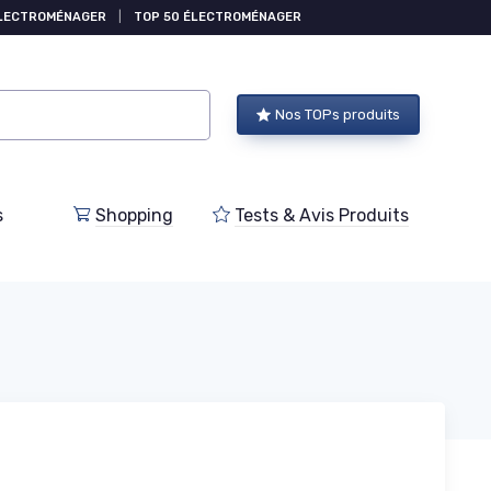
ÉLECTROMÉNAGER
|
TOP 50 ÉLECTROMÉNAGER
Nos TOPs produits
s
Shopping
Tests & Avis Produits