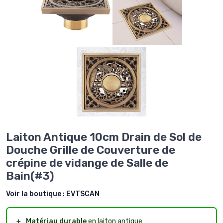
Laiton Antique 10cm Drain de Sol de
Douche Grille de Couverture de
crépine de vidange de Salle de
Bain(#3)
Voir la boutique :
EVTSCAN
＋
Matériau durable
en laiton antique