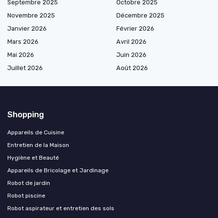
Septembre 2025
Octobre 2025
Novembre 2025
Décembre 2025
Janvier 2026
Février 2026
Mars 2026
Avril 2026
Mai 2026
Juin 2026
Juillet 2026
Août 2026
Shopping
Appareils de Cuisine
Entretien de la Maison
Hygiène et Beauté
Appareils de Bricolage et Jardinage
Robot de jardin
Robot piscine
Robot aspirateur et entretien des sols