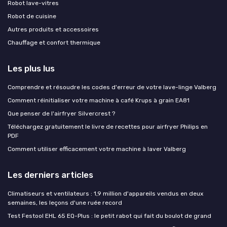
Robot lave-vitres
Robot de cuisine
Autres produits et accessoires
Chauffage et confort thermique
Les plus lus
Comprendre et résoudre les codes d'erreur de votre lave-linge Valberg
Comment réinitialiser votre machine à café Krups à grain EA81
Que penser de l'airfryer Silvercrest ?
Téléchargez gratuitement le livre de recettes pour airfryer Philips en
PDF
Comment utiliser efficacement votre machine à laver Valberg
Les derniers articles
Climatiseurs et ventilateurs : 1,9 million d'appareils vendus en deux
semaines, les leçons d'une ruée record
Test Festool EHL 65 EQ-Plus : le petit rabot qui fait du boulot de grand