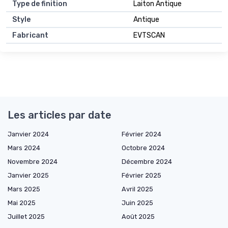
Type de finition
Laiton Antique
Style
Antique
Fabricant
EVTSCAN
Les articles par date
Janvier 2024
Février 2024
Mars 2024
Octobre 2024
Novembre 2024
Décembre 2024
Janvier 2025
Février 2025
Mars 2025
Avril 2025
Mai 2025
Juin 2025
Juillet 2025
Août 2025