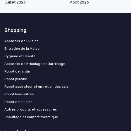
Juillet 2026
Août 2026
Shopping
Appareils de Cuisine
Entretien de la Maison
Hygiène et Beauté
Appareils de Bricolage et Jardinage
Robot de jardin
Robot piscine
Robot aspirateur et entretien des sols
Robot lave-vitres
Robot de cuisine
Autres produits et accessoires
Chauffage et confort thermique