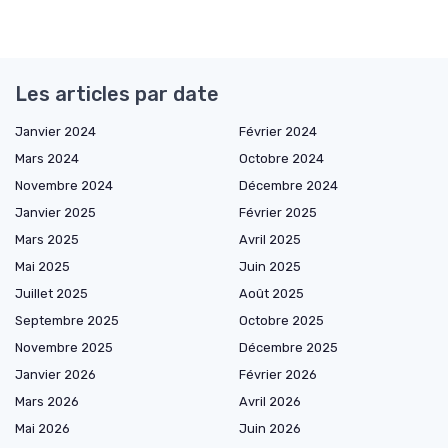
Les articles par date
Janvier 2024
Février 2024
Mars 2024
Octobre 2024
Novembre 2024
Décembre 2024
Janvier 2025
Février 2025
Mars 2025
Avril 2025
Mai 2025
Juin 2025
Juillet 2025
Août 2025
Septembre 2025
Octobre 2025
Novembre 2025
Décembre 2025
Janvier 2026
Février 2026
Mars 2026
Avril 2026
Mai 2026
Juin 2026