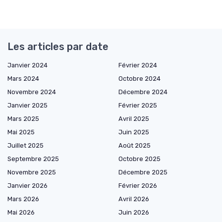
Les articles par date
Janvier 2024
Février 2024
Mars 2024
Octobre 2024
Novembre 2024
Décembre 2024
Janvier 2025
Février 2025
Mars 2025
Avril 2025
Mai 2025
Juin 2025
Juillet 2025
Août 2025
Septembre 2025
Octobre 2025
Novembre 2025
Décembre 2025
Janvier 2026
Février 2026
Mars 2026
Avril 2026
Mai 2026
Juin 2026