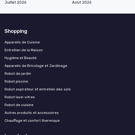
Juillet 2026
Août 2026
Shopping
Appareils de Cuisine
Entretien de la Maison
Hygiène et Beauté
Appareils de Bricolage et Jardinage
Robot de jardin
Robot piscine
Robot aspirateur et entretien des sols
Robot lave-vitres
Robot de cuisine
Autres produits et accessoires
Chauffage et confort thermique