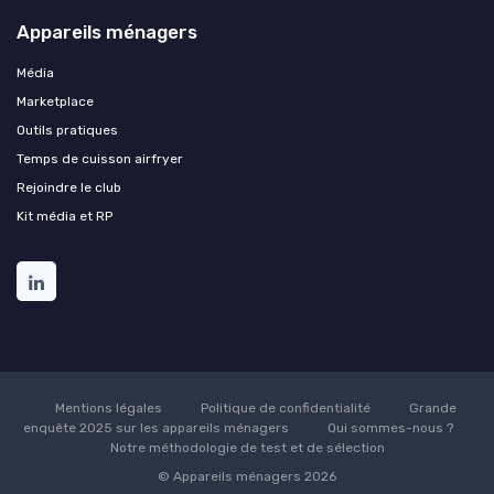
Appareils ménagers
Média
Marketplace
Outils pratiques
Temps de cuisson airfryer
Rejoindre le club
Kit média et RP
Mentions légales
Politique de confidentialité
Grande
enquête 2025 sur les appareils ménagers
Qui sommes-nous ?
Notre méthodologie de test et de sélection
© Appareils ménagers 2026