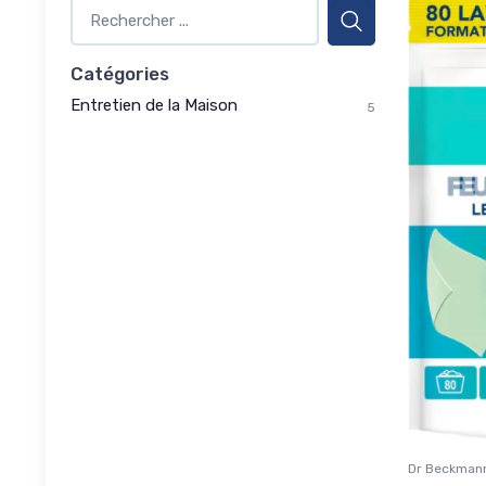
Catégories
Entretien de la Maison
5
Dr Beckman