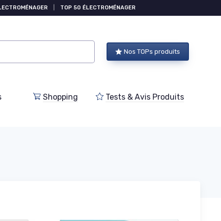
ÉLECTROMÉNAGER
|
TOP 50 ÉLECTROMÉNAGER
Nos TOPs produits
s
Shopping
Tests & Avis Produits