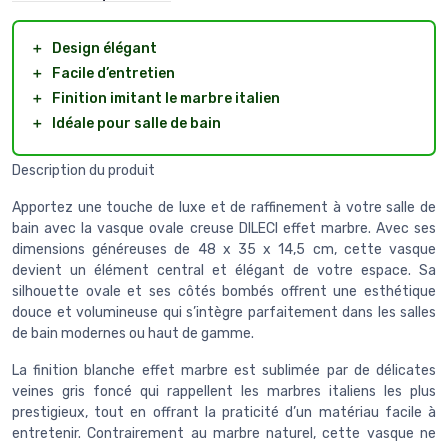
＋
Design élégant
＋
Facile d’entretien
＋
Finition imitant le marbre italien
＋
Idéale pour salle de bain
Description du produit
Apportez une touche de luxe et de raffinement à votre salle de
bain avec la vasque ovale creuse DILECI effet marbre. Avec ses
dimensions généreuses de 48 x 35 x 14,5 cm, cette vasque
devient un élément central et élégant de votre espace. Sa
silhouette ovale et ses côtés bombés offrent une esthétique
douce et volumineuse qui s’intègre parfaitement dans les salles
de bain modernes ou haut de gamme.
La finition blanche effet marbre est sublimée par de délicates
veines gris foncé qui rappellent les marbres italiens les plus
prestigieux, tout en offrant la praticité d’un matériau facile à
entretenir. Contrairement au marbre naturel, cette vasque ne