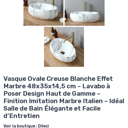
Vasque Ovale Creuse Blanche Effet
Marbre 48x35x14,5 cm – Lavabo à
Poser Design Haut de Gamme –
Finition Imitation Marbre Italien – Idéal
Salle de Bain Élégante et Facile
d’Entretien
Voir la boutique :
Dileci