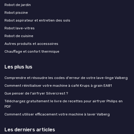
Robot de jardin
Robot piscine
Robot aspirateur et entretien des sols
Robot lave-vitres
Robot de cuisine
Autres produits et accessoires
Chauffage et confort thermique
Les plus lus
Comprendre et résoudre les codes d'erreur de votre lave-linge Valberg
Comment réinitialiser votre machine à café Krups à grain EA81
Que penser de l'airfryer Silvercrest ?
Téléchargez gratuitement le livre de recettes pour airfryer Philips en
PDF
Comment utiliser efficacement votre machine à laver Valberg
Les derniers articles