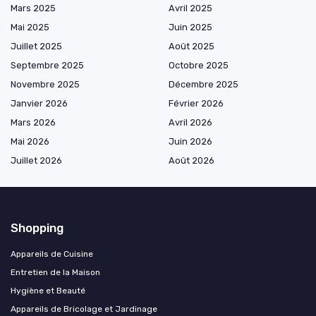
Mars 2025
Avril 2025
Mai 2025
Juin 2025
Juillet 2025
Août 2025
Septembre 2025
Octobre 2025
Novembre 2025
Décembre 2025
Janvier 2026
Février 2026
Mars 2026
Avril 2026
Mai 2026
Juin 2026
Juillet 2026
Août 2026
Shopping
Appareils de Cuisine
Entretien de la Maison
Hygiène et Beauté
Appareils de Bricolage et Jardinage