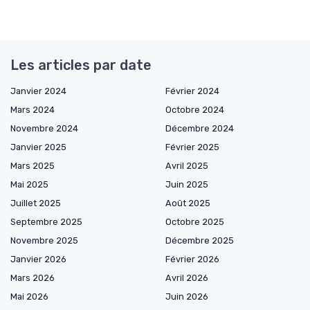
Les articles par date
Janvier 2024
Février 2024
Mars 2024
Octobre 2024
Novembre 2024
Décembre 2024
Janvier 2025
Février 2025
Mars 2025
Avril 2025
Mai 2025
Juin 2025
Juillet 2025
Août 2025
Septembre 2025
Octobre 2025
Novembre 2025
Décembre 2025
Janvier 2026
Février 2026
Mars 2026
Avril 2026
Mai 2026
Juin 2026