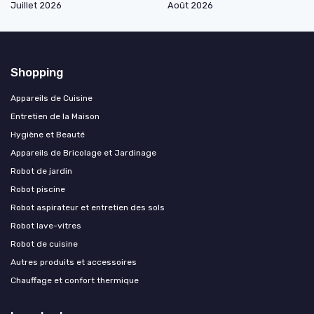
Juillet 2026
Août 2026
Shopping
Appareils de Cuisine
Entretien de la Maison
Hygiène et Beauté
Appareils de Bricolage et Jardinage
Robot de jardin
Robot piscine
Robot aspirateur et entretien des sols
Robot lave-vitres
Robot de cuisine
Autres produits et accessoires
Chauffage et confort thermique