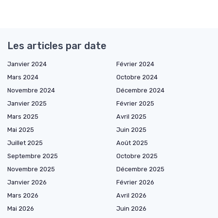
Les articles par date
Janvier 2024
Février 2024
Mars 2024
Octobre 2024
Novembre 2024
Décembre 2024
Janvier 2025
Février 2025
Mars 2025
Avril 2025
Mai 2025
Juin 2025
Juillet 2025
Août 2025
Septembre 2025
Octobre 2025
Novembre 2025
Décembre 2025
Janvier 2026
Février 2026
Mars 2026
Avril 2026
Mai 2026
Juin 2026