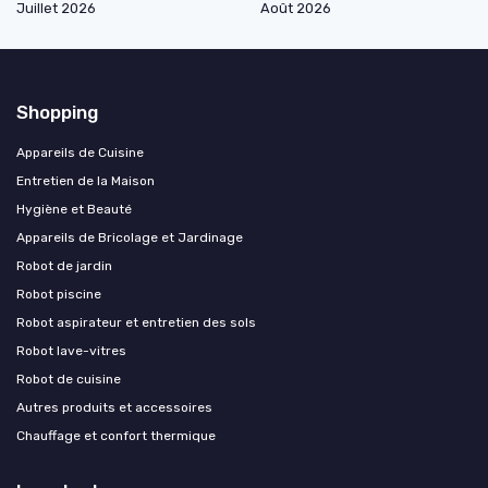
Juillet 2026
Août 2026
Shopping
Appareils de Cuisine
Entretien de la Maison
Hygiène et Beauté
Appareils de Bricolage et Jardinage
Robot de jardin
Robot piscine
Robot aspirateur et entretien des sols
Robot lave-vitres
Robot de cuisine
Autres produits et accessoires
Chauffage et confort thermique