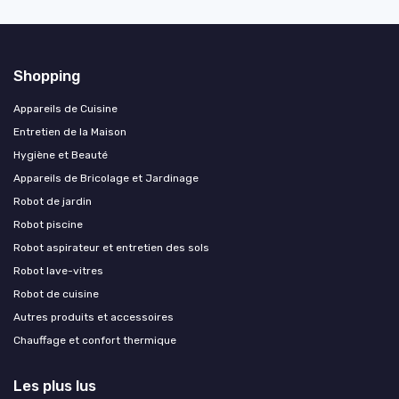
Shopping
Appareils de Cuisine
Entretien de la Maison
Hygiène et Beauté
Appareils de Bricolage et Jardinage
Robot de jardin
Robot piscine
Robot aspirateur et entretien des sols
Robot lave-vitres
Robot de cuisine
Autres produits et accessoires
Chauffage et confort thermique
Les plus lus