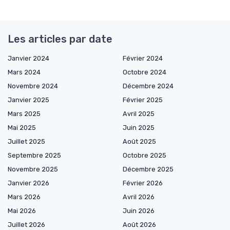
Les articles par date
Janvier 2024
Février 2024
Mars 2024
Octobre 2024
Novembre 2024
Décembre 2024
Janvier 2025
Février 2025
Mars 2025
Avril 2025
Mai 2025
Juin 2025
Juillet 2025
Août 2025
Septembre 2025
Octobre 2025
Novembre 2025
Décembre 2025
Janvier 2026
Février 2026
Mars 2026
Avril 2026
Mai 2026
Juin 2026
Juillet 2026
Août 2026