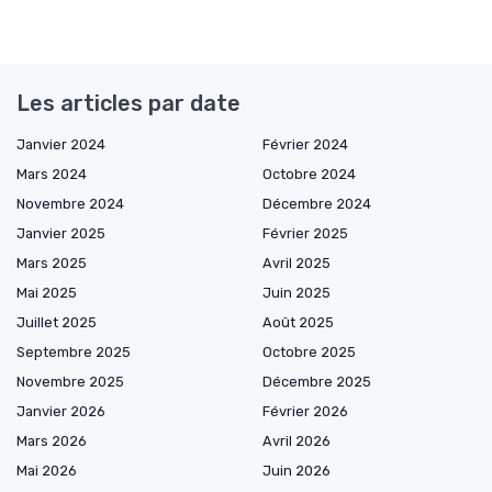
Les articles par date
Janvier 2024
Février 2024
Mars 2024
Octobre 2024
Novembre 2024
Décembre 2024
Janvier 2025
Février 2025
Mars 2025
Avril 2025
Mai 2025
Juin 2025
Juillet 2025
Août 2025
Septembre 2025
Octobre 2025
Novembre 2025
Décembre 2025
Janvier 2026
Février 2026
Mars 2026
Avril 2026
Mai 2026
Juin 2026