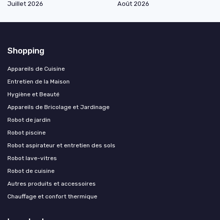
Juillet 2026
Août 2026
Shopping
Appareils de Cuisine
Entretien de la Maison
Hygiène et Beauté
Appareils de Bricolage et Jardinage
Robot de jardin
Robot piscine
Robot aspirateur et entretien des sols
Robot lave-vitres
Robot de cuisine
Autres produits et accessoires
Chauffage et confort thermique