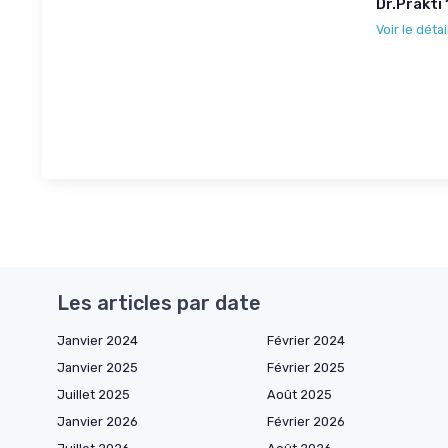
Dr.Prakti 
Voir le détai
Les articles par date
Janvier 2024
Février 2024
Janvier 2025
Février 2025
Juillet 2025
Août 2025
Janvier 2026
Février 2026