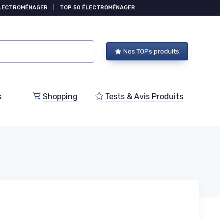
ÉLECTROMÉNAGER
|
TOP 50 ÉLECTROMÉNAGER
Nos TOPs produits
s
Shopping
Tests & Avis Produits