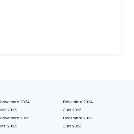
Novembre 2024
Décembre 2024
Mai 2025
Juin 2025
Novembre 2025
Décembre 2025
Mai 2026
Juin 2026