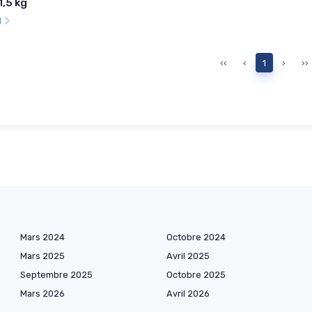
1,5 kg
l
‹‹
‹
1
›
››
Mars 2024
Octobre 2024
Mars 2025
Avril 2025
Septembre 2025
Octobre 2025
Mars 2026
Avril 2026