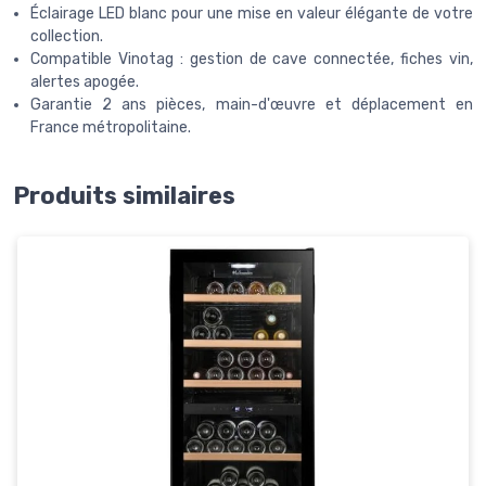
Éclairage LED blanc pour une mise en valeur élégante de votre
collection.
Compatible Vinotag : gestion de cave connectée, fiches vin,
alertes apogée.
Garantie 2 ans pièces, main-d'œuvre et déplacement en
France métropolitaine.
Produits similaires