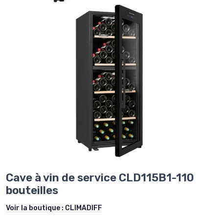
Cave à vin de service CLD115B1-110
bouteilles
Voir la boutique :
CLIMADIFF