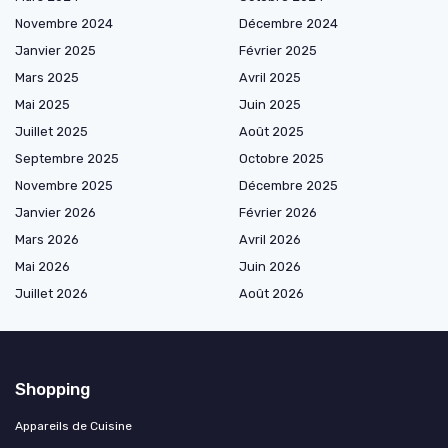
Novembre 2024
Décembre 2024
Janvier 2025
Février 2025
Mars 2025
Avril 2025
Mai 2025
Juin 2025
Juillet 2025
Août 2025
Septembre 2025
Octobre 2025
Novembre 2025
Décembre 2025
Janvier 2026
Février 2026
Mars 2026
Avril 2026
Mai 2026
Juin 2026
Juillet 2026
Août 2026
Shopping
Appareils de Cuisine