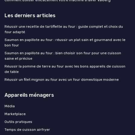
Les derniers articles
Réussir une recette de tartiflette au four : guide complet et choix du
four adapté
Saumon en papillote au four : réussir un plat sain et gourmand avec le
bon four
Saumon en papillote au four : bien choisir son four pour une cuisson
saine et précise
Réussir la pomme de terre au four avec les bons appareils de cuisson
de table
Réussir un filet mignon au four avec un four domestique moderne
Appareils ménagers
Média
Marketplace
Outils pratiques
Temps de cuisson airfryer