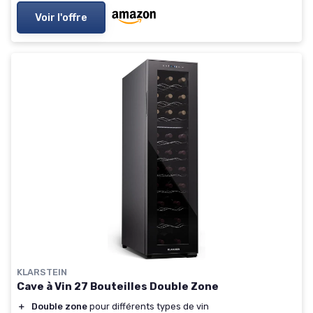
Voir l'offre
KLARSTEIN
Cave à Vin 27 Bouteilles Double Zone
＋
Double zone
pour différents types de vin