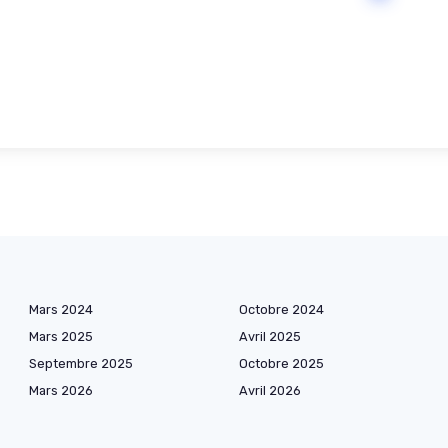
Mars 2024
Octobre 2024
Mars 2025
Avril 2025
Septembre 2025
Octobre 2025
Mars 2026
Avril 2026