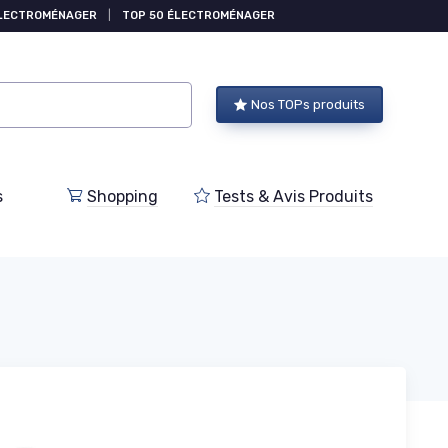
ÉLECTROMÉNAGER
|
TOP 50 ÉLECTROMÉNAGER
Nos TOPs produits
s
Shopping
Tests & Avis Produits