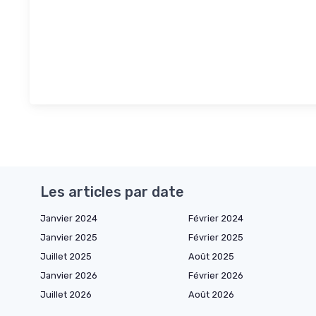
Les articles par date
Janvier 2024
Février 2024
Janvier 2025
Février 2025
Juillet 2025
Août 2025
Janvier 2026
Février 2026
Juillet 2026
Août 2026