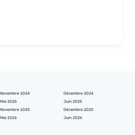
Novembre 2024
Décembre 2024
Mai 2025
Juin 2025
Novembre 2025
Décembre 2025
Mai 2026
Juin 2026