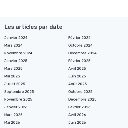
Les articles par date
Janvier 2024
Février 2024
Mars 2024
Octobre 2024
Novembre 2024
Décembre 2024
Janvier 2025
Février 2025
Mars 2025
Avril 2025
Mai 2025
Juin 2025
Juillet 2025
Août 2025
Septembre 2025
Octobre 2025
Novembre 2025
Décembre 2025
Janvier 2026
Février 2026
Mars 2026
Avril 2026
Mai 2026
Juin 2026