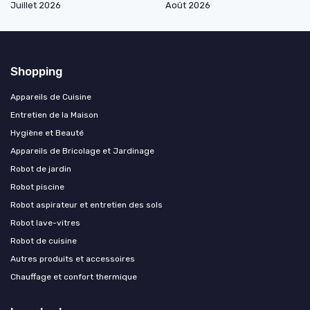
Juillet 2026
Août 2026
Shopping
Appareils de Cuisine
Entretien de la Maison
Hygiène et Beauté
Appareils de Bricolage et Jardinage
Robot de jardin
Robot piscine
Robot aspirateur et entretien des sols
Robot lave-vitres
Robot de cuisine
Autres produits et accessoires
Chauffage et confort thermique