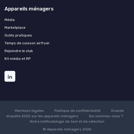
Appareils ménagers
Média
Marketplace
Outils pratiques
Temps de cuisson airfryer
Rejoindre le club
Kit média et RP
Mentions légales
Politique de confidentialité
Grande
enquête 2025 sur les appareils ménagers
Qui sommes-nous ?
Notre méthodologie de test et de sélection
© Appareils ménagers 2026