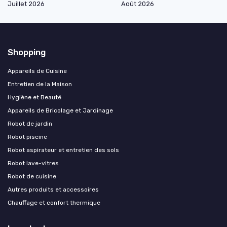
Juillet 2026
Août 2026
Shopping
Appareils de Cuisine
Entretien de la Maison
Hygiène et Beauté
Appareils de Bricolage et Jardinage
Robot de jardin
Robot piscine
Robot aspirateur et entretien des sols
Robot lave-vitres
Robot de cuisine
Autres produits et accessoires
Chauffage et confort thermique