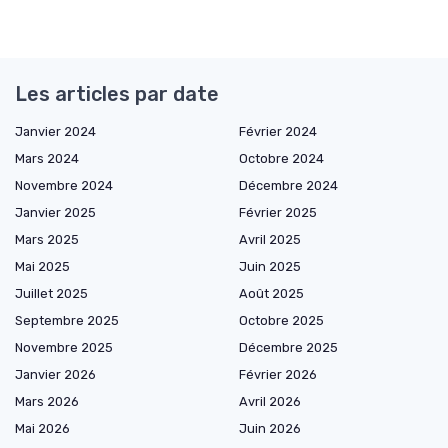
Les articles par date
Janvier 2024
Février 2024
Mars 2024
Octobre 2024
Novembre 2024
Décembre 2024
Janvier 2025
Février 2025
Mars 2025
Avril 2025
Mai 2025
Juin 2025
Juillet 2025
Août 2025
Septembre 2025
Octobre 2025
Novembre 2025
Décembre 2025
Janvier 2026
Février 2026
Mars 2026
Avril 2026
Mai 2026
Juin 2026