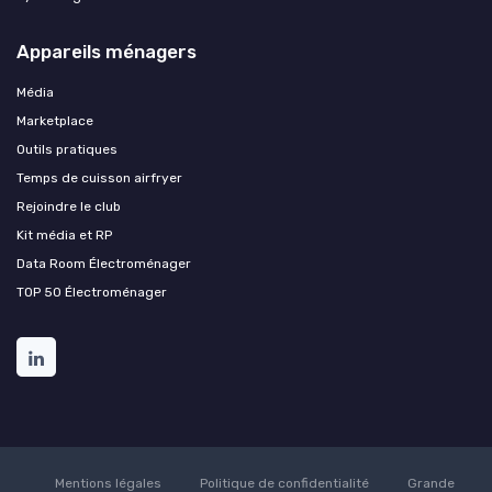
Appareils ménagers
Média
Marketplace
Outils pratiques
Temps de cuisson airfryer
Rejoindre le club
Kit média et RP
Data Room Électroménager
TOP 50 Électroménager
Mentions légales
Politique de confidentialité
Grande