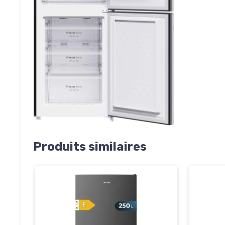
Produits similaires