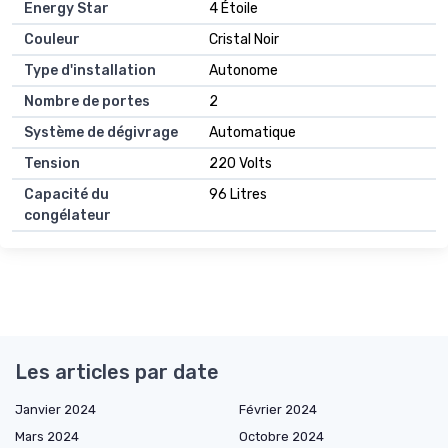
Energy Star
4 Étoile
Couleur
Cristal Noir
Type d'installation
Autonome
Nombre de portes
2
Système de dégivrage
Automatique
Tension
220 Volts
Capacité du
96 Litres
congélateur
Les articles par date
Janvier 2024
Février 2024
Mars 2024
Octobre 2024