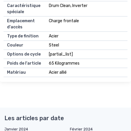
Caractéristique
Drum Clean, Inverter
spéciale
Emplacement
Charge frontale
d'accès
Type de finition
Acier
Couleur
Steel
Options de cycle
[partial_list]
Poids de l'article
65 Kilogrammes
Matériau
Acier allié
Les articles par date
Janvier 2024
Février 2024