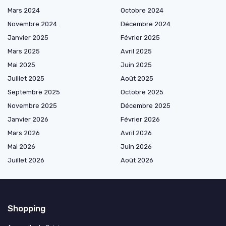
Mars 2024
Octobre 2024
Novembre 2024
Décembre 2024
Janvier 2025
Février 2025
Mars 2025
Avril 2025
Mai 2025
Juin 2025
Juillet 2025
Août 2025
Septembre 2025
Octobre 2025
Novembre 2025
Décembre 2025
Janvier 2026
Février 2026
Mars 2026
Avril 2026
Mai 2026
Juin 2026
Juillet 2026
Août 2026
Shopping