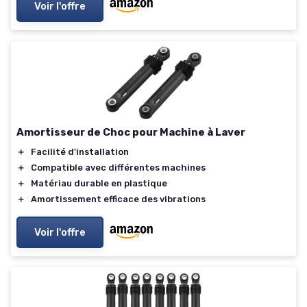
Voir l'offre
Amortisseur de Choc pour Machine à Laver
＋
Facilité d'installation
＋
Compatible avec différentes machines
＋
Matériau durable en plastique
＋
Amortissement efficace des vibrations
Voir l'offre