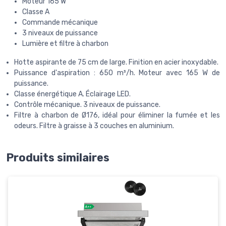
Moteur 165 W
Classe A
Commande mécanique
3 niveaux de puissance
Lumière et filtre à charbon
Hotte aspirante de 75 cm de large. Finition en acier inoxydable.
Puissance d'aspiration : 650 m³/h. Moteur avec 165 W de
puissance.
Classe énergétique A. Éclairage LED.
Contrôle mécanique. 3 niveaux de puissance.
Filtre à charbon de Ø176, idéal pour éliminer la fumée et les
odeurs. Filtre à graisse à 3 couches en aluminium.
Produits similaires