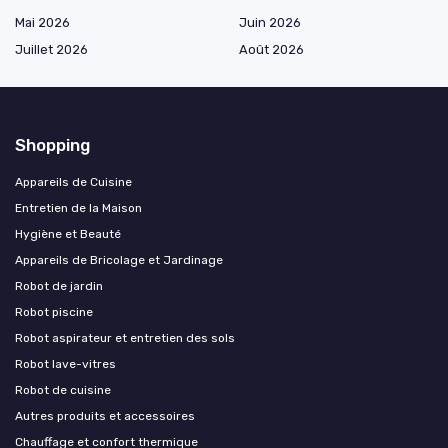
Mai 2026
Juin 2026
Juillet 2026
Août 2026
Shopping
Appareils de Cuisine
Entretien de la Maison
Hygiène et Beauté
Appareils de Bricolage et Jardinage
Robot de jardin
Robot piscine
Robot aspirateur et entretien des sols
Robot lave-vitres
Robot de cuisine
Autres produits et accessoires
Chauffage et confort thermique