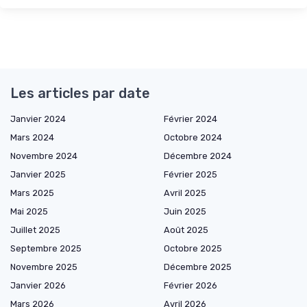
Les articles par date
Janvier 2024
Février 2024
Mars 2024
Octobre 2024
Novembre 2024
Décembre 2024
Janvier 2025
Février 2025
Mars 2025
Avril 2025
Mai 2025
Juin 2025
Juillet 2025
Août 2025
Septembre 2025
Octobre 2025
Novembre 2025
Décembre 2025
Janvier 2026
Février 2026
Mars 2026
Avril 2026