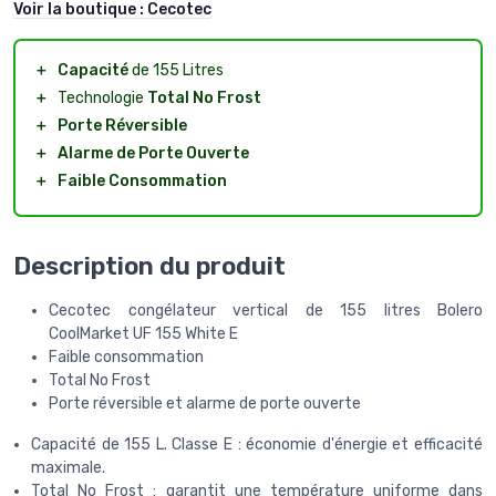
Voir la boutique :
Cecotec
＋
Capacité
de 155 Litres
＋
Technologie
Total No Frost
＋
Porte Réversible
＋
Alarme de Porte Ouverte
＋
Faible Consommation
Description du produit
Cecotec congélateur vertical de 155 litres Bolero
CoolMarket UF 155 White E
Faible consommation
Total No Frost
Porte réversible et alarme de porte ouverte
Capacité de 155 L. Classe E : économie d'énergie et efficacité
maximale.
Total No Frost : garantit une température uniforme dans