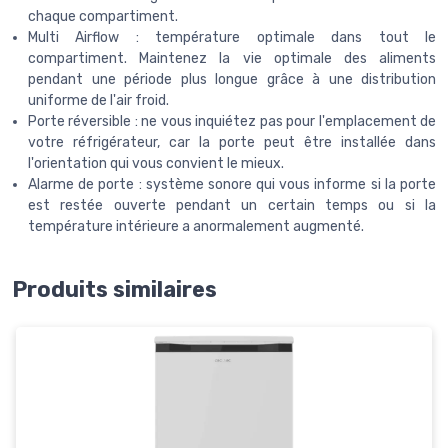
chaque compartiment.
Multi Airflow : température optimale dans tout le
compartiment. Maintenez la vie optimale des aliments
pendant une période plus longue grâce à une distribution
uniforme de l'air froid.
Porte réversible : ne vous inquiétez pas pour l'emplacement de
votre réfrigérateur, car la porte peut être installée dans
l'orientation qui vous convient le mieux.
Alarme de porte : système sonore qui vous informe si la porte
est restée ouverte pendant un certain temps ou si la
température intérieure a anormalement augmenté.
Produits similaires