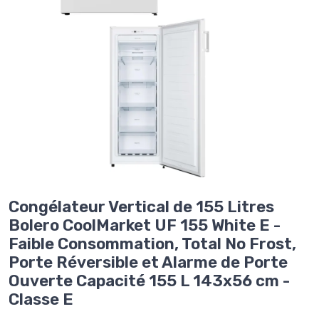
Congélateur Vertical de 155 Litres
Bolero CoolMarket UF 155 White E -
Faible Consommation, Total No Frost,
Porte Réversible et Alarme de Porte
Ouverte Capacité 155 L 143x56 cm -
Classe E