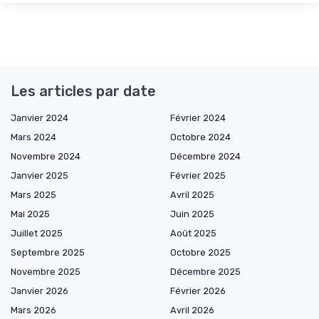
Les articles par date
Janvier 2024
Février 2024
Mars 2024
Octobre 2024
Novembre 2024
Décembre 2024
Janvier 2025
Février 2025
Mars 2025
Avril 2025
Mai 2025
Juin 2025
Juillet 2025
Août 2025
Septembre 2025
Octobre 2025
Novembre 2025
Décembre 2025
Janvier 2026
Février 2026
Mars 2026
Avril 2026