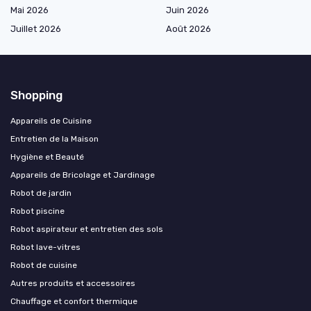
Mai 2026
Juin 2026
Juillet 2026
Août 2026
Shopping
Appareils de Cuisine
Entretien de la Maison
Hygiène et Beauté
Appareils de Bricolage et Jardinage
Robot de jardin
Robot piscine
Robot aspirateur et entretien des sols
Robot lave-vitres
Robot de cuisine
Autres produits et accessoires
Chauffage et confort thermique