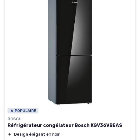
🔥 POPULAIRE
BOSCH
Réfrigérateur congélateur Bosch KGV36VBEAS
＋
Design élégant
en noir