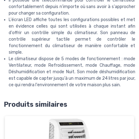
Il possède une télécommande pour contrôler le climatiseur
confortablement depuis n'importe où sans avoir à s'approcher
pour changer sa configuration.
L'écran LED affiche toutes les configurations possibles et met
en évidence celles qui sont utilisées à chaque instant afin
d'offrir un contrôle simple du climatiseur. Son panneau de
contrôle supérieur tactile permet de contrôler le
fonctionnement du climatiseur de manière confortable et
simple.
Le climatiseur dispose de 5 modes de fonctionnement : mode
Ventilateur, mode Refroidissement, mode Chauffage, mode
Déshumidification et mode Nuit. Son mode déshumidification
est capable de capter jusqu'à un maximum de 24 litres par jour,
ce qui rendra l'environnement de votre maison plus sain.
Produits similaires