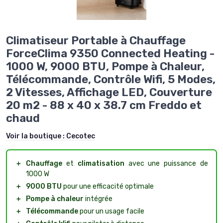
Climatiseur Portable à Chauffage
ForceClima 9350 Connected Heating -
1000 W, 9000 BTU, Pompe à Chaleur,
Télécommande, Contrôle Wifi, 5 Modes,
2 Vitesses, Affichage LED, Couverture
20 m2 - 88 x 40 x 38.7 cm Freddo et
chaud
Voir la boutique :
Cecotec
＋
Chauffage
et
climatisation
avec une puissance de
1000 W
＋
9000 BTU
pour une efficacité optimale
＋
Pompe à chaleur
intégrée
＋
Télécommande
pour un usage facile