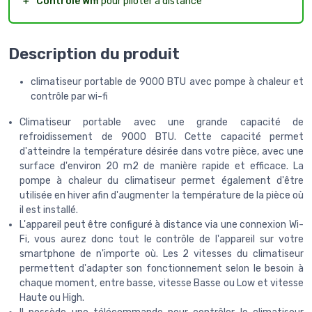
＋
Contrôle Wifi
pour piloter à distance
Description du produit
climatiseur portable de 9000 BTU avec pompe à chaleur et
contrôle par wi-fi
Climatiseur portable avec une grande capacité de
refroidissement de 9000 BTU. Cette capacité permet
d'atteindre la température désirée dans votre pièce, avec une
surface d'environ 20 m2 de manière rapide et efficace. La
pompe à chaleur du climatiseur permet également d'être
utilisée en hiver afin d'augmenter la température de la pièce où
il est installé.
L'appareil peut être configuré à distance via une connexion Wi-
Fi, vous aurez donc tout le contrôle de l'appareil sur votre
smartphone de n'importe où. Les 2 vitesses du climatiseur
permettent d'adapter son fonctionnement selon le besoin à
chaque moment, entre basse, vitesse Basse ou Low et vitesse
Haute ou High.