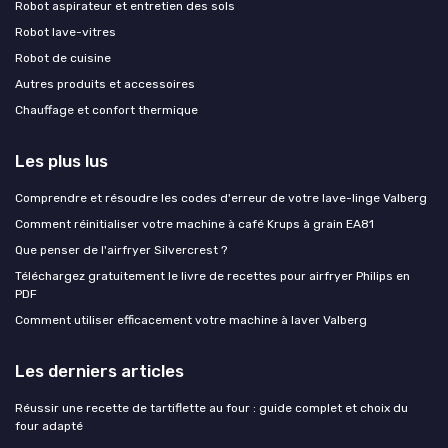
Robot aspirateur et entretien des sols
Robot lave-vitres
Robot de cuisine
Autres produits et accessoires
Chauffage et confort thermique
Les plus lus
Comprendre et résoudre les codes d'erreur de votre lave-linge Valberg
Comment réinitialiser votre machine à café Krups à grain EA81
Que penser de l'airfryer Silvercrest ?
Téléchargez gratuitement le livre de recettes pour airfryer Philips en
PDF
Comment utiliser efficacement votre machine à laver Valberg
Les derniers articles
Réussir une recette de tartiflette au four : guide complet et choix du
four adapté