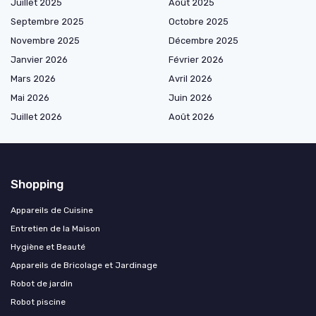
Juillet 2025
Août 2025
Septembre 2025
Octobre 2025
Novembre 2025
Décembre 2025
Janvier 2026
Février 2026
Mars 2026
Avril 2026
Mai 2026
Juin 2026
Juillet 2026
Août 2026
Shopping
Appareils de Cuisine
Entretien de la Maison
Hygiène et Beauté
Appareils de Bricolage et Jardinage
Robot de jardin
Robot piscine