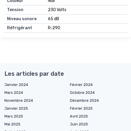
Couleur
Noir
Tension
230 Volts
Niveau sonore
65 dB
Réfrigérant
R-290
Les articles par date
Janvier 2024
Février 2024
Mars 2024
Octobre 2024
Novembre 2024
Décembre 2024
Janvier 2025
Février 2025
Mars 2025
Avril 2025
Mai 2025
Juin 2025