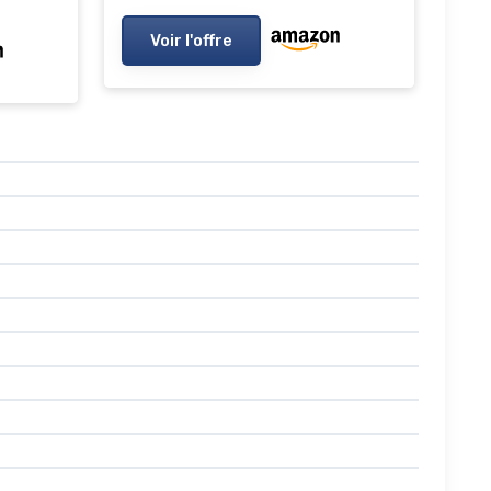
Voir l'offre