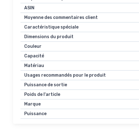
ASIN
Moyenne des commentaires client
Caractéristique spéciale
Dimensions du produit
Couleur
Capacité
Matériau
Usages recommandés pour le produit
Puissance de sortie
Poids de l'article
Marque
Puissance