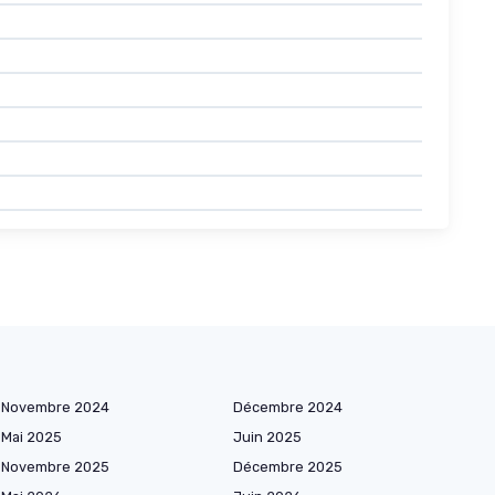
Novembre 2024
Décembre 2024
Mai 2025
Juin 2025
Novembre 2025
Décembre 2025