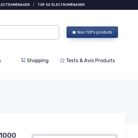
ÉLECTROMÉNAGER
|
TOP 50 ÉLECTROMÉNAGER
Nos TOPs produits
s
Shopping
Tests & Avis Produits
 1000