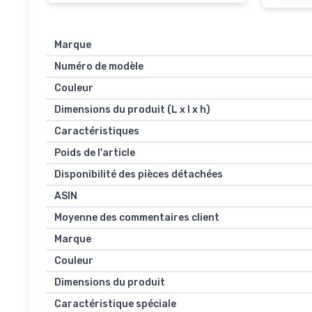
Marque
Numéro de modèle
Couleur
Dimensions du produit (L x l x h)
Caractéristiques
Poids de l'article
Disponibilité des pièces détachées
ASIN
Moyenne des commentaires client
Marque
Couleur
Dimensions du produit
Caractéristique spéciale