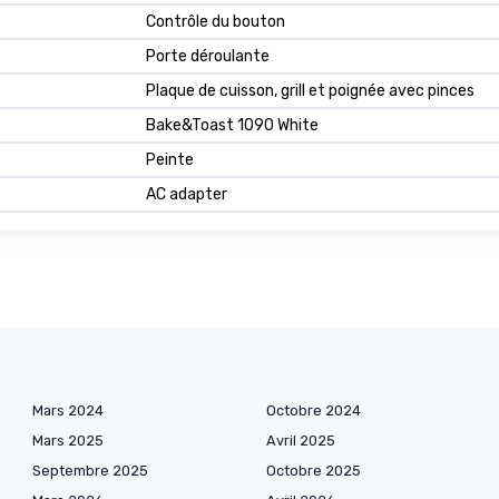
Contrôle du bouton
Porte déroulante
Plaque de cuisson, grill et poignée avec pinces
Bake&Toast 1090 White
Peinte
AC adapter
Mars 2024
Octobre 2024
Mars 2025
Avril 2025
Septembre 2025
Octobre 2025