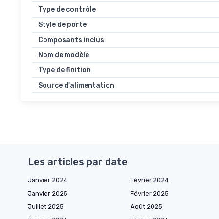
Type de contrôle
Style de porte
Composants inclus
Nom de modèle
Type de finition
Source d'alimentation
Les articles par date
Janvier 2024
Février 2024
Janvier 2025
Février 2025
Juillet 2025
Août 2025