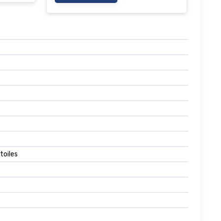
toiles