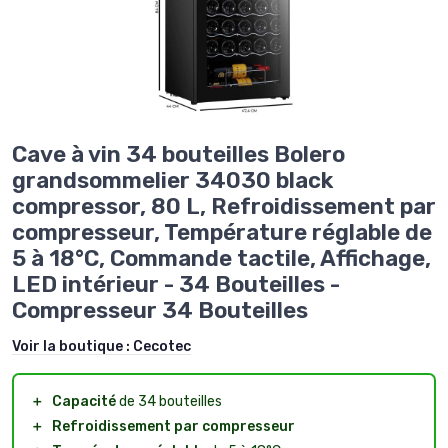
Cave à vin 34 bouteilles Bolero
grandsommelier 34030 black
compressor, 80 L, Refroidissement par
compresseur, Température réglable de
5 à 18°C, Commande tactile, Affichage,
LED intérieur - 34 Bouteilles -
Compresseur 34 Bouteilles
Voir la boutique :
Cecotec
＋
Capacité
de 34 bouteilles
＋
Refroidissement par compresseur