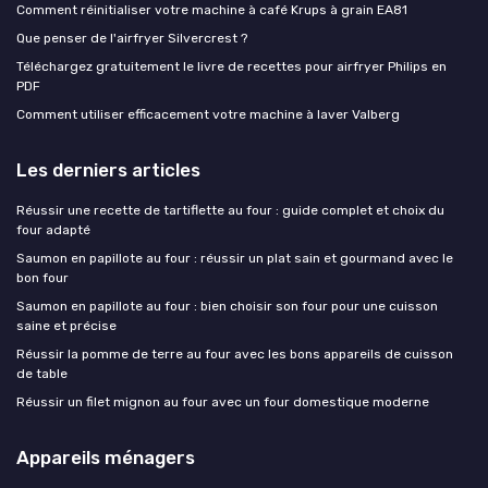
Comment réinitialiser votre machine à café Krups à grain EA81
Que penser de l'airfryer Silvercrest ?
Téléchargez gratuitement le livre de recettes pour airfryer Philips en
PDF
Comment utiliser efficacement votre machine à laver Valberg
Les derniers articles
Réussir une recette de tartiflette au four : guide complet et choix du
four adapté
Saumon en papillote au four : réussir un plat sain et gourmand avec le
bon four
Saumon en papillote au four : bien choisir son four pour une cuisson
saine et précise
Réussir la pomme de terre au four avec les bons appareils de cuisson
de table
Réussir un filet mignon au four avec un four domestique moderne
Appareils ménagers