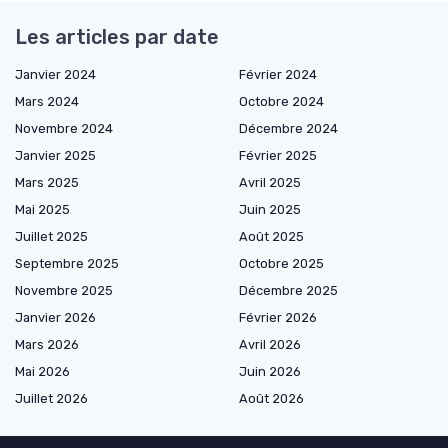
Les articles par date
Janvier 2024
Février 2024
Mars 2024
Octobre 2024
Novembre 2024
Décembre 2024
Janvier 2025
Février 2025
Mars 2025
Avril 2025
Mai 2025
Juin 2025
Juillet 2025
Août 2025
Septembre 2025
Octobre 2025
Novembre 2025
Décembre 2025
Janvier 2026
Février 2026
Mars 2026
Avril 2026
Mai 2026
Juin 2026
Juillet 2026
Août 2026