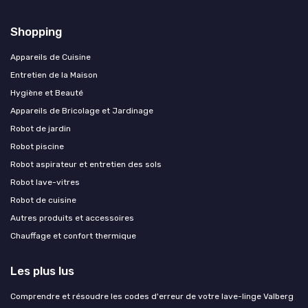
Shopping
Appareils de Cuisine
Entretien de la Maison
Hygiène et Beauté
Appareils de Bricolage et Jardinage
Robot de jardin
Robot piscine
Robot aspirateur et entretien des sols
Robot lave-vitres
Robot de cuisine
Autres produits et accessoires
Chauffage et confort thermique
Les plus lus
Comprendre et résoudre les codes d'erreur de votre lave-linge Valberg