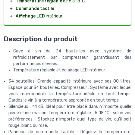
＋
Température réglable
de 5 à 18°C
＋
Commande tactile
＋
Affichage LED
intérieur
Description du produit
Cave à vin de 34 bouteilles avec système de
refroidissement par compresseur garantissant des
performances élevées.
Température réglable et éclairage LED intérieur.
34 bouteilles. Grande capacité intérieure avec ses 80 litres.
Espace pour 34 bouteilles. Compresseur : Système avec lequel
vous maintiendrez la température idéale en tout temps.
Gardez le vin à la température appropriée en tout temps.
Silencieux : 41 dB. Idéal pour être placé dans n'importe quelle
pièce d'une maison. Température réglable : 5-18 °C : selon vos
préférences : Stockez n'importe quel type de vin, qu'il soit
rouge, blanc ou rosé.
Panneau de commande tactile : Régulez la température,