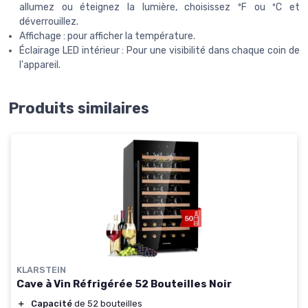
allumez ou éteignez la lumière, choisissez ºF ou ºC et
déverrouillez.
Affichage : pour afficher la température.
Éclairage LED intérieur : Pour une visibilité dans chaque coin de
l'appareil.
Produits similaires
KLARSTEIN
Cave à Vin Réfrigérée 52 Bouteilles Noir
＋
Capacité
de 52 bouteilles