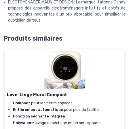
ELECTOMENAGER MALIN ET DESIGN : La marque italienne Candy
propose des appareils électroménagers intuitifs et dotés de
technologies innovantes à un prix abordable, pour simplifier le
quotidien de tous.
Produits similaires
Lave-Linge Mural Compact
＋
Compact
pour les petits espaces
＋
Entièrement automatique
pour plus de facilité
＋
Fonction séchante
intégrée
＋
Polyvalent
: lavage et séchage en un seul appareil