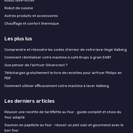
Robot lave-vitres
Robot de cuisine
Autres produits et accessoires
Chauffage et confort thermique
Les plus lus
Comprendre et résoudre les codes d'erreur de votre lave-linge Valberg
Comment réinitialiser votre machine à café Krups à grain EA81
Que penser de l'airfryer Silvercrest ?
Téléchargez gratuitement le livre de recettes pour airfryer Philips en
PDF
Comment utiliser efficacement votre machine à laver Valberg
Les derniers articles
Réussir une recette de tartiflette au four : guide complet et choix du
four adapté
Saumon en papillote au four : réussir un plat sain et gourmand avec le
bon four