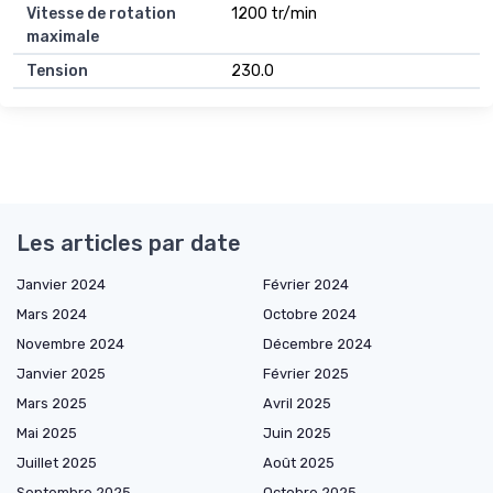
Vitesse de rotation
1200 tr/min
maximale
Tension
230.0
Les articles par date
Janvier 2024
Février 2024
Mars 2024
Octobre 2024
Novembre 2024
Décembre 2024
Janvier 2025
Février 2025
Mars 2025
Avril 2025
Mai 2025
Juin 2025
Juillet 2025
Août 2025
Septembre 2025
Octobre 2025