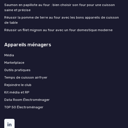
Saumon en papillote au four : bien choisir son four pour une cuisson
saine et précise
Réussir la pomme de terre au four avec les bons appareils de cuisson
de table
Réussir un filet mignon au four avec un four domestique moderne
Appareils ménagers
Média
Marketplace
Outils pratiques
Temps de cuisson airfryer
Rejoindre le club
Kit média et RP
Data Room Électroménager
TOP 50 Électroménager