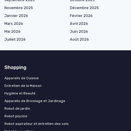
Novembre 2025
Décembre 2025
Janvier 2026
Février 2026
Mars 2026
Avril 2026
Mai 2026
Juin 2026
Juillet 2026
Août 2026
Shopping
Appareils de Cuisine
Entretien de la Maison
Hygiène et Beauté
Appareils de Bricolage et Jardinage
Robot de jardin
Robot piscine
Robot aspirateur et entretien des sols