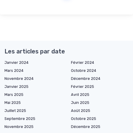
Les articles par date
Janvier 2024
Février 2024
Mars 2024
Octobre 2024
Novembre 2024
Décembre 2024
Janvier 2025
Février 2025
Mars 2025
Avril 2025
Mai 2025
Juin 2025
Juillet 2025
Août 2025
Septembre 2025
Octobre 2025
Novembre 2025
Décembre 2025