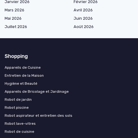
Janvier 2026
Février 2026
Mars 2026
Avril 2026
Mai 2026
Juin 2026
Juillet 2026
Août 2026
Shopping
Appareils de Cuisine
Entretien de la Maison
Hygiène et Beauté
Appareils de Bricolage et Jardinage
Robot de jardin
Robot piscine
Robot aspirateur et entretien des sols
Robot lave-vitres
Robot de cuisine