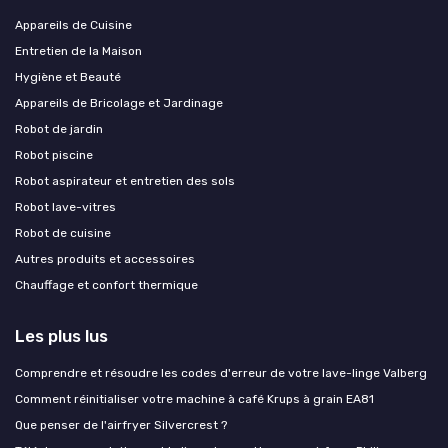
Appareils de Cuisine
Entretien de la Maison
Hygiène et Beauté
Appareils de Bricolage et Jardinage
Robot de jardin
Robot piscine
Robot aspirateur et entretien des sols
Robot lave-vitres
Robot de cuisine
Autres produits et accessoires
Chauffage et confort thermique
Les plus lus
Comprendre et résoudre les codes d'erreur de votre lave-linge Valberg
Comment réinitialiser votre machine à café Krups à grain EA81
Que penser de l'airfryer Silvercrest ?