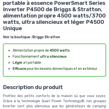
portable à essence PowerSmart Series
Inverter P4500 de Briggs & Stratton,
alimentation propre 4500 watts/3700
watts, ultra silencieux et léger P4500
Unique
Voir la boutique :
Briggs Stratton
＋
Alimentation propre de
4500 watts
＋
Fonctionnement
ultra silencieux
＋
Léger
et portable
＋
Efficace
pour les besoins domestiques et en extérieur
Description du produit
Profitez des petits conforts de la maison où que vous soyez.
Grâce à la technologie Quiet Power Technology®, nos groupes
Inverter sont plus silencieux que les générateurs de camping