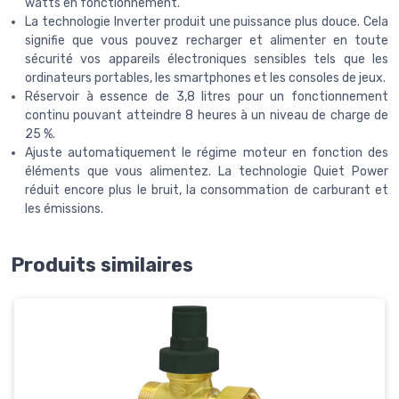
watts en fonctionnement.
La technologie Inverter produit une puissance plus douce. Cela
signifie que vous pouvez recharger et alimenter en toute
sécurité vos appareils électroniques sensibles tels que les
ordinateurs portables, les smartphones et les consoles de jeux.
Réservoir à essence de 3,8 litres pour un fonctionnement
continu pouvant atteindre 8 heures à un niveau de charge de
25 %.
Ajuste automatiquement le régime moteur en fonction des
éléments que vous alimentez. La technologie Quiet Power
réduit encore plus le bruit, la consommation de carburant et
les émissions.
Produits similaires