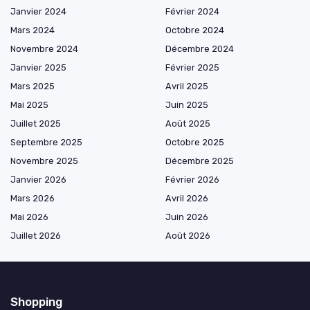
Janvier 2024
Février 2024
Mars 2024
Octobre 2024
Novembre 2024
Décembre 2024
Janvier 2025
Février 2025
Mars 2025
Avril 2025
Mai 2025
Juin 2025
Juillet 2025
Août 2025
Septembre 2025
Octobre 2025
Novembre 2025
Décembre 2025
Janvier 2026
Février 2026
Mars 2026
Avril 2026
Mai 2026
Juin 2026
Juillet 2026
Août 2026
Shopping