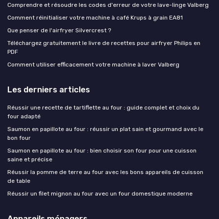
Comprendre et résoudre les codes d'erreur de votre lave-linge Valberg
Comment réinitialiser votre machine à café Krups à grain EA81
Que penser de l'airfryer Silvercrest ?
Téléchargez gratuitement le livre de recettes pour airfryer Philips en
PDF
Comment utiliser efficacement votre machine à laver Valberg
Les derniers articles
Réussir une recette de tartiflette au four : guide complet et choix du
four adapté
Saumon en papillote au four : réussir un plat sain et gourmand avec le
bon four
Saumon en papillote au four : bien choisir son four pour une cuisson
saine et précise
Réussir la pomme de terre au four avec les bons appareils de cuisson
de table
Réussir un filet mignon au four avec un four domestique moderne
Appareils ménagers