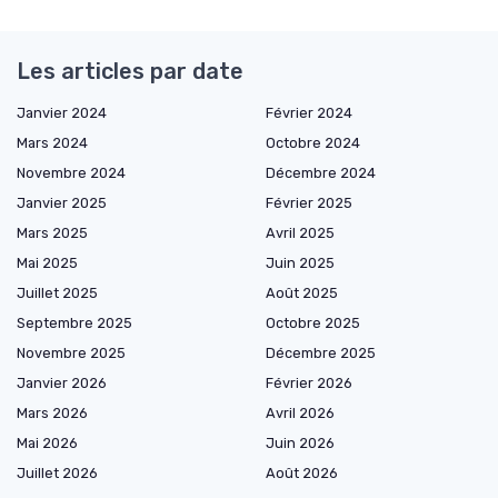
Les articles par date
Janvier 2024
Février 2024
Mars 2024
Octobre 2024
Novembre 2024
Décembre 2024
Janvier 2025
Février 2025
Mars 2025
Avril 2025
Mai 2025
Juin 2025
Juillet 2025
Août 2025
Septembre 2025
Octobre 2025
Novembre 2025
Décembre 2025
Janvier 2026
Février 2026
Mars 2026
Avril 2026
Mai 2026
Juin 2026
Juillet 2026
Août 2026