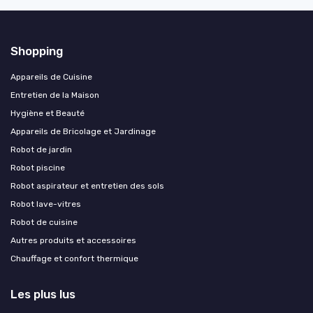
Shopping
Appareils de Cuisine
Entretien de la Maison
Hygiène et Beauté
Appareils de Bricolage et Jardinage
Robot de jardin
Robot piscine
Robot aspirateur et entretien des sols
Robot lave-vitres
Robot de cuisine
Autres produits et accessoires
Chauffage et confort thermique
Les plus lus