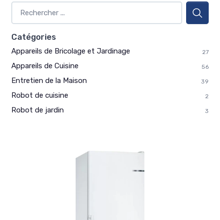
Catégories
Appareils de Bricolage et Jardinage
27
Appareils de Cuisine
56
Entretien de la Maison
39
Robot de cuisine
2
Robot de jardin
3