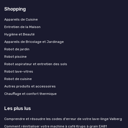
Shopping
Appareils de Cuisine
Entretien de la Maison
Hygiène et Beauté
Appareils de Bricolage et Jardinage
Robot de jardin
Robot piscine
Robot aspirateur et entretien des sols
Robot lave-vitres
Robot de cuisine
Autres produits et accessoires
Chauffage et confort thermique
Les plus lus
Comprendre et résoudre les codes d'erreur de votre lave-linge Valberg
Comment réinitialiser votre machine à café Krups à grain EA81