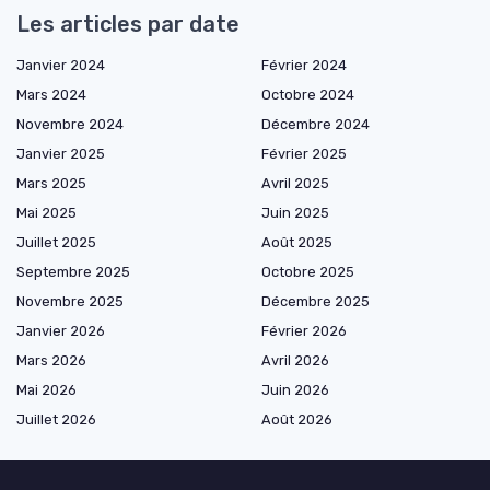
Les articles par date
Janvier 2024
Février 2024
Mars 2024
Octobre 2024
Novembre 2024
Décembre 2024
Janvier 2025
Février 2025
Mars 2025
Avril 2025
Mai 2025
Juin 2025
Juillet 2025
Août 2025
Septembre 2025
Octobre 2025
Novembre 2025
Décembre 2025
Janvier 2026
Février 2026
Mars 2026
Avril 2026
Mai 2026
Juin 2026
Juillet 2026
Août 2026