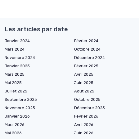
Les articles par date
Janvier 2024
Février 2024
Mars 2024
Octobre 2024
Novembre 2024
Décembre 2024
Janvier 2025
Février 2025
Mars 2025
Avril 2025
Mai 2025
Juin 2025
Juillet 2025
Août 2025
Septembre 2025
Octobre 2025
Novembre 2025
Décembre 2025
Janvier 2026
Février 2026
Mars 2026
Avril 2026
Mai 2026
Juin 2026