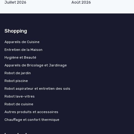
Juillet 2026
Août 2026
Shopping
Appareils de Cuisine
Entretien de la Maison
Hygiène et Beauté
Appareils de Bricolage et Jardinage
Robot de jardin
Robot piscine
Robot aspirateur et entretien des sols
Robot lave-vitres
Robot de cuisine
Autres produits et accessoires
Chauffage et confort thermique