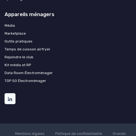
Appareils ménagers
Média
Marketplace
Outils pratiques
Temps de cuisson airfryer
Rejoindre le club
Kit média et RP
Data Room Électroménager
TOP 50 Électroménager
Mentions légales
Politique de confidentialité
Grande