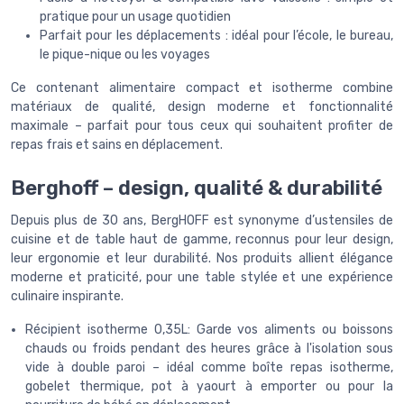
pratique pour un usage quotidien
Parfait pour les déplacements : idéal pour l’école, le bureau,
le pique-nique ou les voyages
Ce contenant alimentaire compact et isotherme combine
matériaux de qualité, design moderne et fonctionnalité
maximale – parfait pour tous ceux qui souhaitent profiter de
repas frais et sains en déplacement.
Berghoff – design, qualité & durabilité
Depuis plus de 30 ans, BergHOFF est synonyme d’ustensiles de
cuisine et de table haut de gamme, reconnus pour leur design,
leur ergonomie et leur durabilité. Nos produits allient élégance
moderne et praticité, pour une table stylée et une expérience
culinaire inspirante.
Récipient isotherme 0,35L: Garde vos aliments ou boissons
chauds ou froids pendant des heures grâce à l'isolation sous
vide à double paroi – idéal comme boîte repas isotherme,
gobelet thermique, pot à yaourt à emporter ou pour la