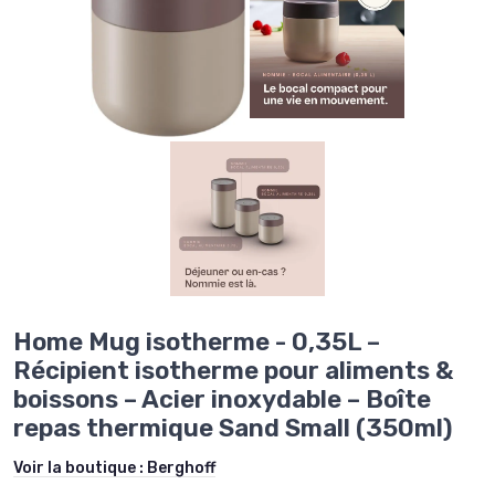
Home Mug isotherme - 0,35L –
Récipient isotherme pour aliments &
boissons – Acier inoxydable – Boîte
repas thermique Sand Small (350ml)
Voir la boutique :
Berghoff