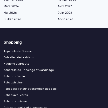
Mars 2026
Avril 2026
Mai 2026
Juin 2026
Juillet 2026
Août 2026
Shopping
Appareils de Cuisine
Entretien de la Maison
Hygiène et Beauté
Appareils de Bricolage et Jardinage
Robot de jardin
Robot piscine
Robot aspirateur et entretien des sols
Robot lave-vitres
Robot de cuisine
Autres produits et accessoires