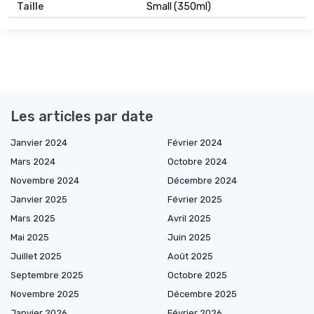
Taille
Small (350ml)
Les articles par date
Janvier 2024
Février 2024
Mars 2024
Octobre 2024
Novembre 2024
Décembre 2024
Janvier 2025
Février 2025
Mars 2025
Avril 2025
Mai 2025
Juin 2025
Juillet 2025
Août 2025
Septembre 2025
Octobre 2025
Novembre 2025
Décembre 2025
Janvier 2026
Février 2026