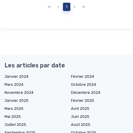
‹‹
‹
1
›
››
Les articles par date
Janvier 2024
Février 2024
Mars 2024
Octobre 2024
Novembre 2024
Décembre 2024
Janvier 2025
Février 2025
Mars 2025
Avril 2025
Mai 2025
Juin 2025
Juillet 2025
Août 2025
Septembre 2025
Octobre 2025