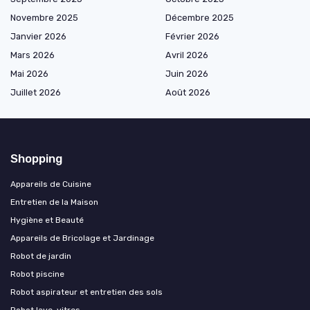
Novembre 2025
Décembre 2025
Janvier 2026
Février 2026
Mars 2026
Avril 2026
Mai 2026
Juin 2026
Juillet 2026
Août 2026
Shopping
Appareils de Cuisine
Entretien de la Maison
Hygiène et Beauté
Appareils de Bricolage et Jardinage
Robot de jardin
Robot piscine
Robot aspirateur et entretien des sols
Robot lave-vitres