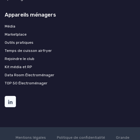
Appareils ménagers
Média
Marketplace
Outils pratiques
Temps de cuisson airfryer
Rejoindre le club
Kit média et RP
Data Room Électroménager
TOP 50 Électroménager
Mentions légales
Politique de confidentialité
Grande