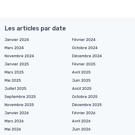
Les articles par date
Janvier 2024
Février 2024
Mars 2024
Octobre 2024
Novembre 2024
Décembre 2024
Janvier 2025
Février 2025
Mars 2025
Avril 2025
Mai 2025
Juin 2025
Juillet 2025
Août 2025
Septembre 2025
Octobre 2025
Novembre 2025
Décembre 2025
Janvier 2026
Février 2026
Mars 2026
Avril 2026
Mai 2026
Juin 2026