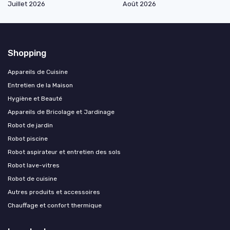
Juillet 2026
Août 2026
Shopping
Appareils de Cuisine
Entretien de la Maison
Hygiène et Beauté
Appareils de Bricolage et Jardinage
Robot de jardin
Robot piscine
Robot aspirateur et entretien des sols
Robot lave-vitres
Robot de cuisine
Autres produits et accessoires
Chauffage et confort thermique