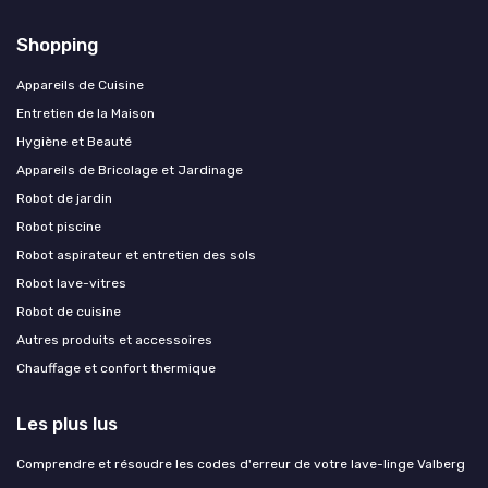
Shopping
Appareils de Cuisine
Entretien de la Maison
Hygiène et Beauté
Appareils de Bricolage et Jardinage
Robot de jardin
Robot piscine
Robot aspirateur et entretien des sols
Robot lave-vitres
Robot de cuisine
Autres produits et accessoires
Chauffage et confort thermique
Les plus lus
Comprendre et résoudre les codes d'erreur de votre lave-linge Valberg