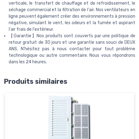
verticale, le transfert de chauffage et de refroidissement, le
séchage commercial et la filtration de l'air. Nos ventilateurs en
ligne peuvent également créer des environnements à pression
négative, simulant le vent, les odeurs et la fumée et aspirant
l'air frais de l'extérieur.
【Garantie】Nos produits sont couverts par une politique de
retour gratuit de 30 jours et une garantie sans souci de DEUX
ANS. N'hésitez pas à nous contacter pour tout problème
technologique ou autre commentaire. Nous vous répondrons
dans les 24 heures.
Produits similaires