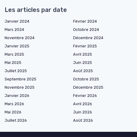
Les articles par date
Janvier 2024
Février 2024
Mars 2024
Octobre 2024
Novembre 2024
Décembre 2024
Janvier 2025
Février 2025
Mars 2025
Avril 2025
Mai 2025
Juin 2025
Juillet 2025
Août 2025
Septembre 2025
Octobre 2025
Novembre 2025
Décembre 2025
Janvier 2026
Février 2026
Mars 2026
Avril 2026
Mai 2026
Juin 2026
Juillet 2026
Août 2026