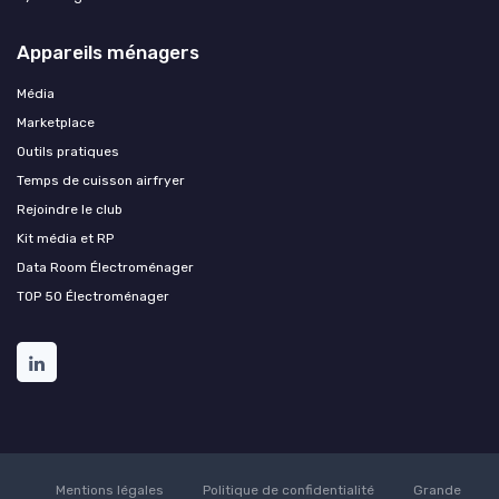
Appareils ménagers
Média
Marketplace
Outils pratiques
Temps de cuisson airfryer
Rejoindre le club
Kit média et RP
Data Room Électroménager
TOP 50 Électroménager
Mentions légales
Politique de confidentialité
Grande