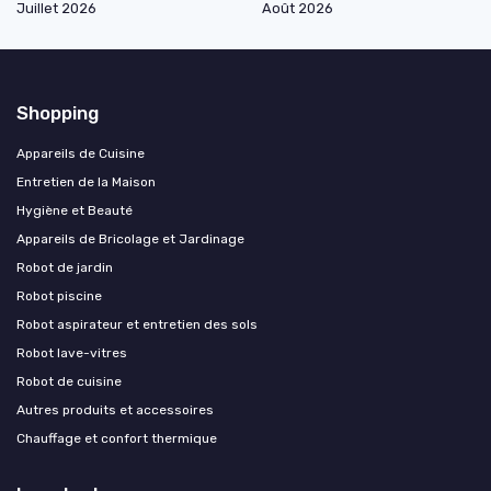
Juillet 2026
Août 2026
Shopping
Appareils de Cuisine
Entretien de la Maison
Hygiène et Beauté
Appareils de Bricolage et Jardinage
Robot de jardin
Robot piscine
Robot aspirateur et entretien des sols
Robot lave-vitres
Robot de cuisine
Autres produits et accessoires
Chauffage et confort thermique