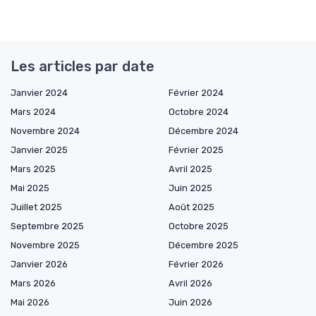
Les articles par date
Janvier 2024
Février 2024
Mars 2024
Octobre 2024
Novembre 2024
Décembre 2024
Janvier 2025
Février 2025
Mars 2025
Avril 2025
Mai 2025
Juin 2025
Juillet 2025
Août 2025
Septembre 2025
Octobre 2025
Novembre 2025
Décembre 2025
Janvier 2026
Février 2026
Mars 2026
Avril 2026
Mai 2026
Juin 2026