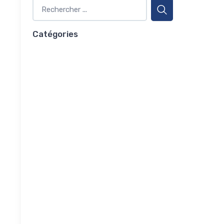
Catégories