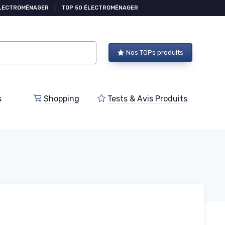
ÉLECTROMÉNAGER
|
TOP 50 ÉLECTROMÉNAGER
Nos TOPs produits
s
Shopping
Tests & Avis Produits