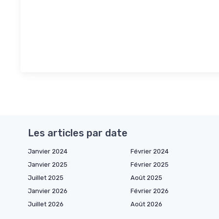
Les articles par date
Janvier 2024
Février 2024
Janvier 2025
Février 2025
Juillet 2025
Août 2025
Janvier 2026
Février 2026
Juillet 2026
Août 2026