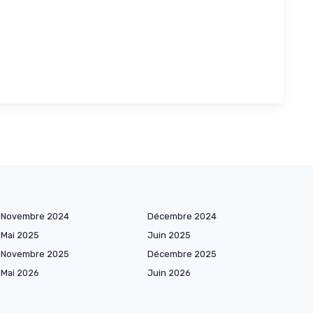
Novembre 2024
Décembre 2024
Mai 2025
Juin 2025
Novembre 2025
Décembre 2025
Mai 2026
Juin 2026