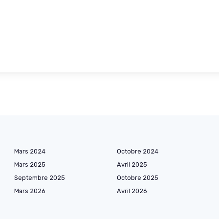
Mars 2024
Octobre 2024
Mars 2025
Avril 2025
Septembre 2025
Octobre 2025
Mars 2026
Avril 2026