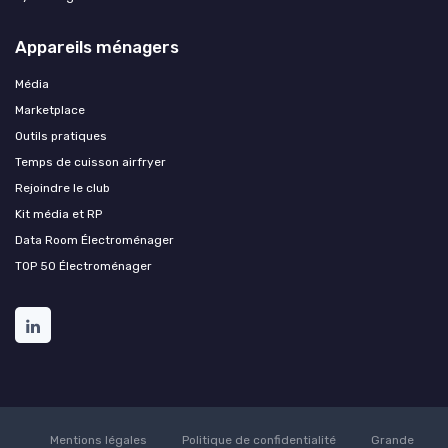
Appareils ménagers
Média
Marketplace
Outils pratiques
Temps de cuisson airfryer
Rejoindre le club
Kit média et RP
Data Room Électroménager
TOP 50 Électroménager
Mentions légales
Politique de confidentialité
Grande