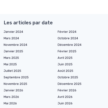
Les articles par date
Janvier 2024
Février 2024
Mars 2024
Octobre 2024
Novembre 2024
Décembre 2024
Janvier 2025
Février 2025
Mars 2025
Avril 2025
Mai 2025
Juin 2025
Juillet 2025
Août 2025
Septembre 2025
Octobre 2025
Novembre 2025
Décembre 2025
Janvier 2026
Février 2026
Mars 2026
Avril 2026
Mai 2026
Juin 2026