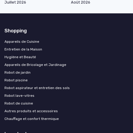
Juillet 2026
Août 2026
Shopping
Appareils de Cuisine
Entretien de la Maison
Hygiène et Beauté
Appareils de Bricolage et Jardinage
Robot de jardin
Robot piscine
Robot aspirateur et entretien des sols
Robot lave-vitres
Robot de cuisine
Autres produits et accessoires
Chauffage et confort thermique