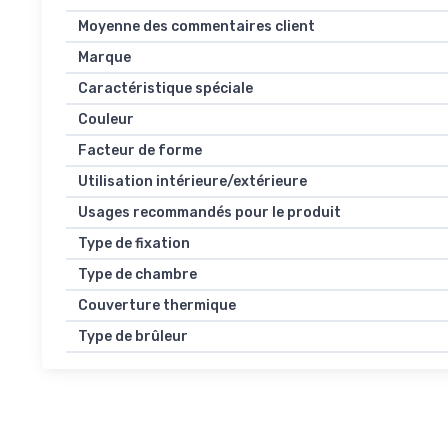
Moyenne des commentaires client
Marque
Caractéristique spéciale
Couleur
Facteur de forme
Utilisation intérieure/extérieure
Usages recommandés pour le produit
Type de fixation
Type de chambre
Couverture thermique
Type de brûleur