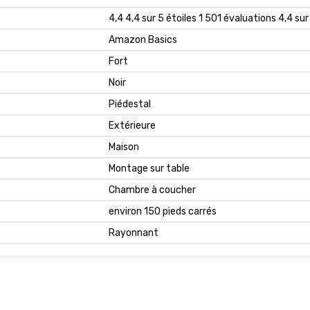
4,4 4,4 sur 5 étoiles 1 501 évaluations 4,4 sur
Amazon Basics
Fort
Noir
Piédestal
Extérieure
Maison
Montage sur table
Chambre à coucher
environ 150 pieds carrés
Rayonnant