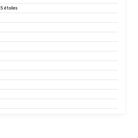
 5 étoiles