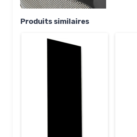
Produits similaires