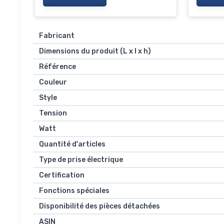
Fabricant
Dimensions du produit (L x l x h)
Référence
Couleur
Style
Tension
Watt
Quantité d'articles
Type de prise électrique
Certification
Fonctions spéciales
Disponibilité des pièces détachées
ASIN