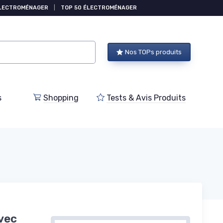
ÉLECTROMÉNAGER
|
TOP 50 ÉLECTROMÉNAGER
Nos TOPs produits
s
Shopping
Tests & Avis Produits
vec