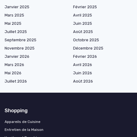
Janvier 2025
Février 2025
Mars 2025
Avril 2025
Mai 2025
Juin 2025
Juillet 2025
Août 2025
Septembre 2025
Octobre 2025
Novembre 2025
Décembre 2025
Janvier 2026
Février 2026
Mars 2026
Avril 2026
Mai 2026
Juin 2026
Juillet 2026
Août 2026
Shopping
Appareils de Cuisine
Entretien de la Maison