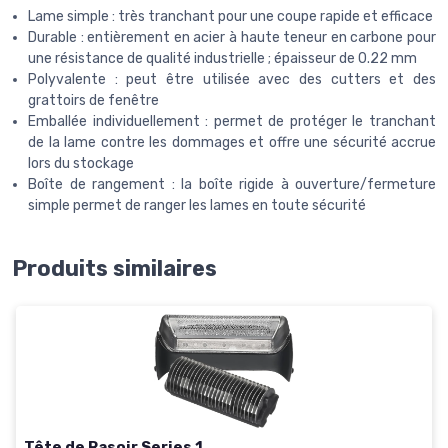
Lame simple : très tranchant pour une coupe rapide et efficace
Durable : entièrement en acier à haute teneur en carbone pour
une résistance de qualité industrielle ; épaisseur de 0.22 mm
Polyvalente : peut être utilisée avec des cutters et des
grattoirs de fenêtre
Emballée individuellement : permet de protéger le tranchant
de la lame contre les dommages et offre une sécurité accrue
lors du stockage
Boîte de rangement : la boîte rigide à ouverture/fermeture
simple permet de ranger les lames en toute sécurité
Produits similaires
Tête de Rasoir Series 1