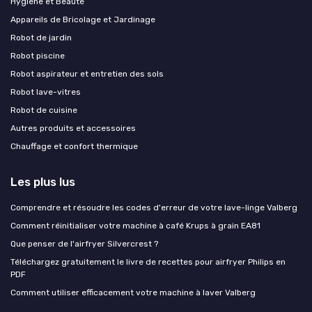
Hygiène et Beauté
Appareils de Bricolage et Jardinage
Robot de jardin
Robot piscine
Robot aspirateur et entretien des sols
Robot lave-vitres
Robot de cuisine
Autres produits et accessoires
Chauffage et confort thermique
Les plus lus
Comprendre et résoudre les codes d'erreur de votre lave-linge Valberg
Comment réinitialiser votre machine à café Krups à grain EA81
Que penser de l'airfryer Silvercrest ?
Téléchargez gratuitement le livre de recettes pour airfryer Philips en
PDF
Comment utiliser efficacement votre machine à laver Valberg