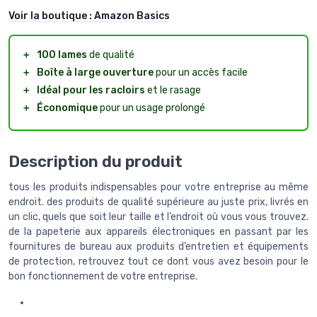
Voir la boutique :
Amazon Basics
＋
100 lames
de qualité
＋
Boîte à large ouverture
pour un accès facile
＋
Idéal pour les racloirs
et le rasage
＋
Économique
pour un usage prolongé
Description du produit
tous les produits indispensables pour votre entreprise au même
endroit. des produits de qualité supérieure au juste prix, livrés en
un clic, quels que soit leur taille et l’endroit où vous vous trouvez.
de la papeterie aux appareils électroniques en passant par les
fournitures de bureau aux produits d’entretien et équipements
de protection, retrouvez tout ce dont vous avez besoin pour le
bon fonctionnement de votre entreprise.