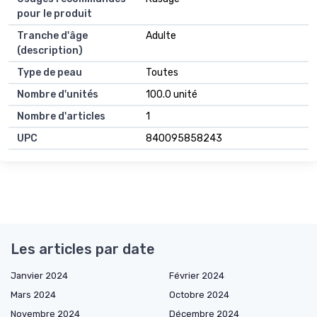
pour le produit
Tranche d'âge
Adulte
(description)
Type de peau
Toutes
Nombre d'unités
100.0 unité
Nombre d'articles
1
UPC
840095858243
Les articles par date
Janvier 2024
Février 2024
Mars 2024
Octobre 2024
Novembre 2024
Décembre 2024