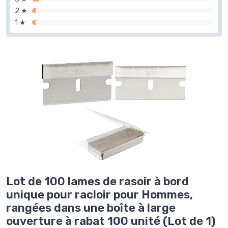
2 ★
1 ★
Lot de 100 lames de rasoir à bord
unique pour racloir pour Hommes,
rangées dans une boîte à large
ouverture à rabat 100 unité (Lot de 1)