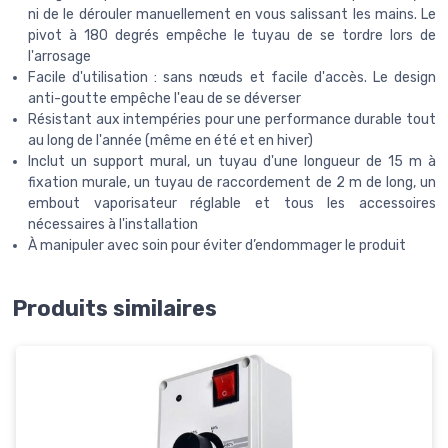
ni de le dérouler manuellement en vous salissant les mains. Le
pivot à 180 degrés empêche le tuyau de se tordre lors de
l'arrosage
Facile d'utilisation : sans nœuds et facile d'accès. Le design
anti-goutte empêche l'eau de se déverser
Résistant aux intempéries pour une performance durable tout
au long de l'année (même en été et en hiver)
Inclut un support mural, un tuyau d'une longueur de 15 m à
fixation murale, un tuyau de raccordement de 2 m de long, un
embout vaporisateur réglable et tous les accessoires
nécessaires à l'installation
À manipuler avec soin pour éviter d’endommager le produit
Produits similaires