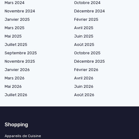
Mars 2024
Octobre 2024
Novembre 2024
Décembre 2024
Janvier 2025
Février 2025
Mars 2025
Avril 2025
Mai 2025
Juin 2025
Juillet 2025
Août 2025
Septembre 2025
Octobre 2025
Novembre 2025
Décembre 2025
Janvier 2026
Février 2026
Mars 2026
Avril 2026
Mai 2026
Juin 2026
Juillet 2026
Août 2026
Shopping
Appareils de Cuisine