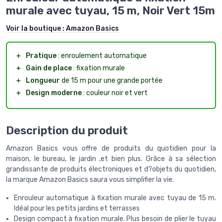
murale avec tuyau, 15 m, Noir Vert 15m
Voir la boutique :
Amazon Basics
＋
Pratique
: enroulement automatique
＋
Gain de place
: fixation murale
＋
Longueur
de 15 m pour une grande portée
＋
Design moderne
: couleur noir et vert
Description du produit
Amazon Basics vous offre de produits du quotidien pour la
maison, le bureau, le jardin ,et bien plus. Grâce à sa sélection
grandissante de produits électroniques et d?objets du quotidien,
la marque Amazon Basics saura vous simplifier la vie.
Enrouleur automatique à fixation murale avec tuyau de 15 m.
Idéal pour les petits jardins et terrasses
Design compact à fixation murale. Plus besoin de plier le tuyau