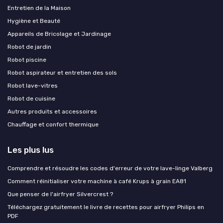
Entretien de la Maison
Hygiène et Beauté
Appareils de Bricolage et Jardinage
Robot de jardin
Robot piscine
Robot aspirateur et entretien des sols
Robot lave-vitres
Robot de cuisine
Autres produits et accessoires
Chauffage et confort thermique
Les plus lus
Comprendre et résoudre les codes d'erreur de votre lave-linge Valberg
Comment réinitialiser votre machine à café Krups à grain EA81
Que penser de l'airfryer Silvercrest ?
Téléchargez gratuitement le livre de recettes pour airfryer Philips en
PDF