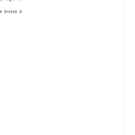
e brosse à