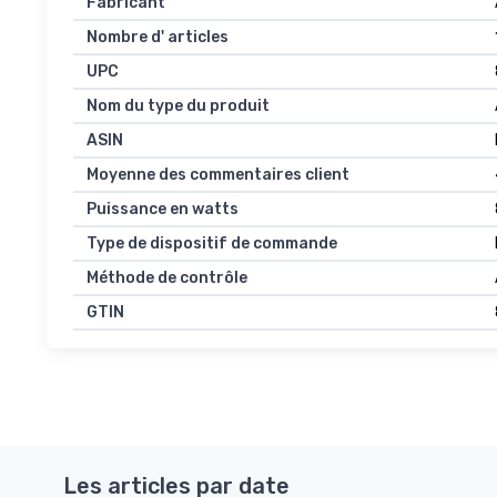
Fabricant
Nombre d' articles
UPC
Nom du type du produit
ASIN
Moyenne des commentaires client
Puissance en watts
Type de dispositif de commande
Méthode de contrôle
GTIN
Les articles par date