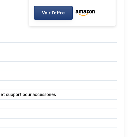
Voir l'offre
t et support pour accessoires