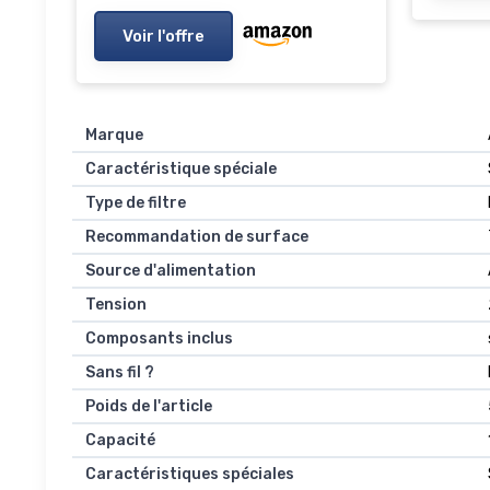
Voir l'offre
Marque
Caractéristique spéciale
Type de filtre
Recommandation de surface
Source d'alimentation
Tension
Composants inclus
Sans fil ?
Poids de l'article
Capacité
Caractéristiques spéciales