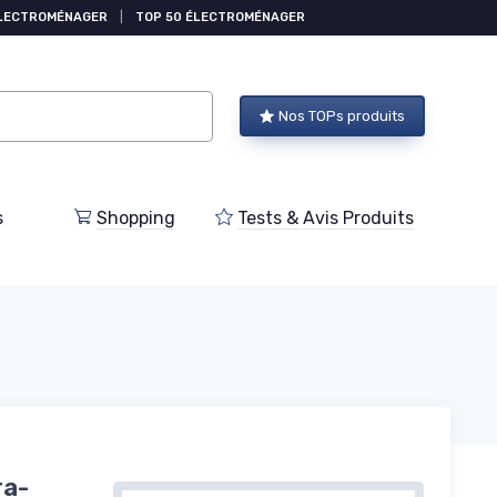
ÉLECTROMÉNAGER
|
TOP 50 ÉLECTROMÉNAGER
Nos TOPs produits
s
Shopping
Tests & Avis Produits
ra-