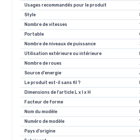
Usages recommandés pour le produit
Style
Nombre de vitesses
Portable
Nombre de niveaux de puissance
Utilisation extérieure ou intérieure
Nombre de roues
Source d'energie
Le produit est-il sans fil ?
Dimensions de l'article L x l x H
Facteur de forme
Nom du modèle
Numéro de modèle
Pays d'origine