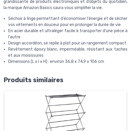
grandissante de produits électroniques et d’objets du quotidien,
la marque Amazon Basics saura vous simplifier la vie.
Séchoir à linge permettant d'économiser l'énergie et de sécher
vos vêtements en douceur pour en prolonger la durée de vie
En acier durable et ultraléger facile à transporter d'une pièce à
l'autre
Design accordéon, se replie à plat pour un rangement compact
Revêtement époxy blanc, imperméable, résistant aux taches
et aux moisissures
Dimensions (L x l x H) : environ 36,8 x 74,9 x 106 cm
Produits similaires