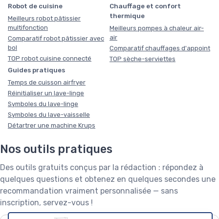
Robot de cuisine
Chauffage et confort
thermique
Meilleurs robot pâtissier
multifonction
Meilleurs pompes à chaleur air-
air
Comparatif robot pâtissier avec
bol
Comparatif chauffages d'appoint
TOP robot cuisine connecté
TOP sèche-serviettes
Guides pratiques
Temps de cuisson airfryer
Réinitialiser un lave-linge
Symboles du lave-linge
Symboles du lave-vaisselle
Détartrer une machine Krups
Nos outils pratiques
Des outils gratuits conçus par la rédaction : répondez à
quelques questions et obtenez en quelques secondes une
recommandation vraiment personnalisée — sans
inscription, servez-vous !