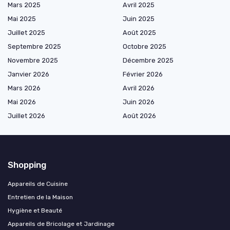
Mars 2025
Avril 2025
Mai 2025
Juin 2025
Juillet 2025
Août 2025
Septembre 2025
Octobre 2025
Novembre 2025
Décembre 2025
Janvier 2026
Février 2026
Mars 2026
Avril 2026
Mai 2026
Juin 2026
Juillet 2026
Août 2026
Shopping
Appareils de Cuisine
Entretien de la Maison
Hygiène et Beauté
Appareils de Bricolage et Jardinage