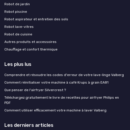
Robot de jardin
Robot piscine
Robot aspirateur et entretien des sols
Robot lave-vitres
Robot de cuisine
Autres produits et accessoires
Chauffage et confort thermique
Les plus lus
Comprendre et résoudre les codes d'erreur de votre lave-linge Valberg
Comment réinitialiser votre machine à café Krups à grain EA81
Que penser de l'airfryer Silvercrest ?
Téléchargez gratuitement le livre de recettes pour airfryer Philips en
PDF
Comment utiliser efficacement votre machine à laver Valberg
Les derniers articles