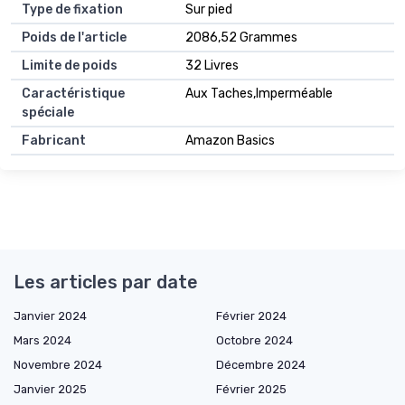
Type de fixation
Sur pied
Poids de l'article
2086,52 Grammes
Limite de poids
32 Livres
Caractéristique
Aux Taches,Imperméable
spéciale
Fabricant
Amazon Basics
Les articles par date
Janvier 2024
Février 2024
Mars 2024
Octobre 2024
Novembre 2024
Décembre 2024
Janvier 2025
Février 2025