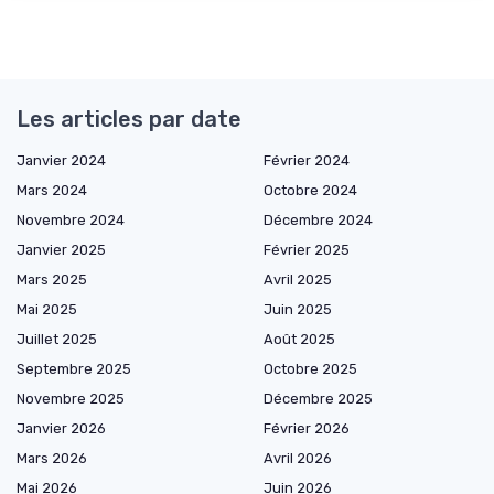
Les articles par date
Janvier 2024
Février 2024
Mars 2024
Octobre 2024
Novembre 2024
Décembre 2024
Janvier 2025
Février 2025
Mars 2025
Avril 2025
Mai 2025
Juin 2025
Juillet 2025
Août 2025
Septembre 2025
Octobre 2025
Novembre 2025
Décembre 2025
Janvier 2026
Février 2026
Mars 2026
Avril 2026
Mai 2026
Juin 2026