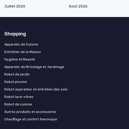
Juillet 2026
Août 2026
Shopping
Appareils de Cuisine
Entretien de la Maison
Hygiène et Beauté
Appareils de Bricolage et Jardinage
Robot de jardin
Robot piscine
Robot aspirateur et entretien des sols
Robot lave-vitres
Robot de cuisine
Autres produits et accessoires
Chauffage et confort thermique