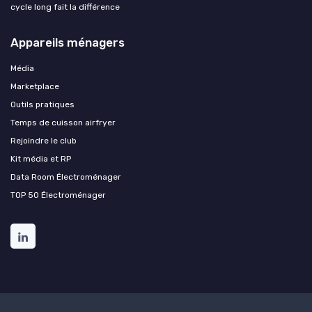
cycle long fait la différence
Appareils ménagers
Média
Marketplace
Outils pratiques
Temps de cuisson airfryer
Rejoindre le club
Kit média et RP
Data Room Électroménager
TOP 50 Électroménager