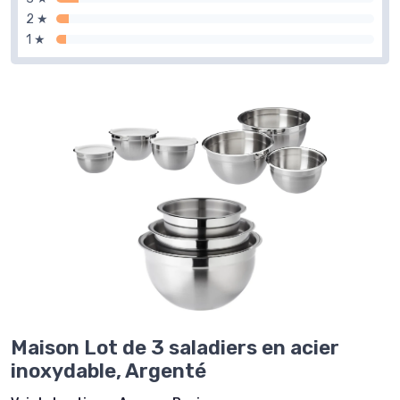
2 ★
1 ★
Maison Lot de 3 saladiers en acier
inoxydable, Argenté