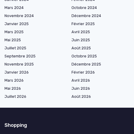
Mars 2024
Octobre 2024
Novembre 2024
Décembre 2024
Janvier 2025
Février 2025
Mars 2025
Avril 2025
Mai 2025
Juin 2025
Juillet 2025
Août 2025
Septembre 2025
Octobre 2025
Novembre 2025
Décembre 2025
Janvier 2026
Février 2026
Mars 2026
Avril 2026
Mai 2026
Juin 2026
Juillet 2026
Août 2026
Shopping