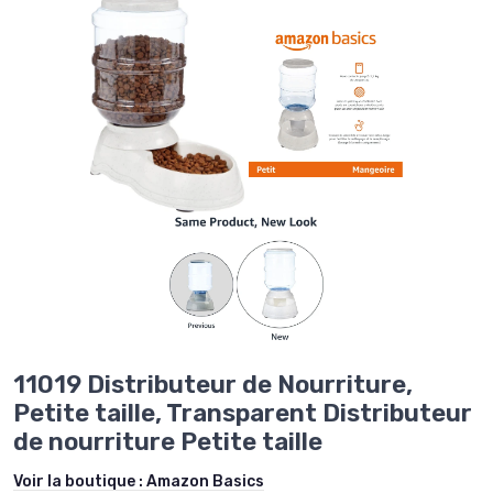
11019 Distributeur de Nourriture,
Petite taille, Transparent Distributeur
de nourriture Petite taille
Voir la boutique :
Amazon Basics