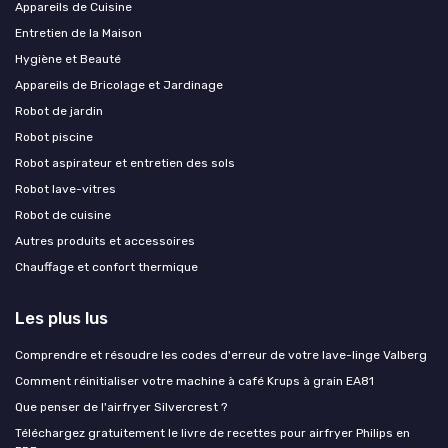
Appareils de Cuisine
Entretien de la Maison
Hygiène et Beauté
Appareils de Bricolage et Jardinage
Robot de jardin
Robot piscine
Robot aspirateur et entretien des sols
Robot lave-vitres
Robot de cuisine
Autres produits et accessoires
Chauffage et confort thermique
Les plus lus
Comprendre et résoudre les codes d'erreur de votre lave-linge Valberg
Comment réinitialiser votre machine à café Krups à grain EA81
Que penser de l'airfryer Silvercrest ?
Téléchargez gratuitement le livre de recettes pour airfryer Philips en