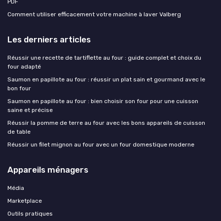
PDF
Comment utiliser efficacement votre machine à laver Valberg
Les derniers articles
Réussir une recette de tartiflette au four : guide complet et choix du
four adapté
Saumon en papillote au four : réussir un plat sain et gourmand avec le
bon four
Saumon en papillote au four : bien choisir son four pour une cuisson
saine et précise
Réussir la pomme de terre au four avec les bons appareils de cuisson
de table
Réussir un filet mignon au four avec un four domestique moderne
Appareils ménagers
Média
Marketplace
Outils pratiques