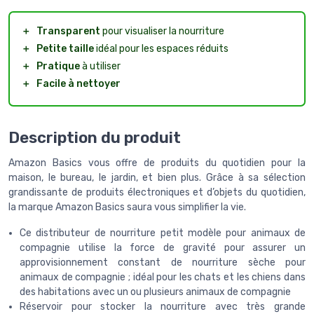
＋
Transparent
pour visualiser la nourriture
＋
Petite taille
idéal pour les espaces réduits
＋
Pratique
à utiliser
＋
Facile à nettoyer
Description du produit
Amazon Basics vous offre de produits du quotidien pour la
maison, le bureau, le jardin, et bien plus. Grâce à sa sélection
grandissante de produits électroniques et d’objets du quotidien,
la marque Amazon Basics saura vous simplifier la vie.
Ce distributeur de nourriture petit modèle pour animaux de
compagnie utilise la force de gravité pour assurer un
approvisionnement constant de nourriture sèche pour
animaux de compagnie ; idéal pour les chats et les chiens dans
des habitations avec un ou plusieurs animaux de compagnie
Réservoir pour stocker la nourriture avec très grande