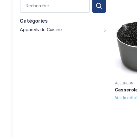
Catégories
Appareils de Cuisine
3
ALLUFLON
Casserole
Voir le détai