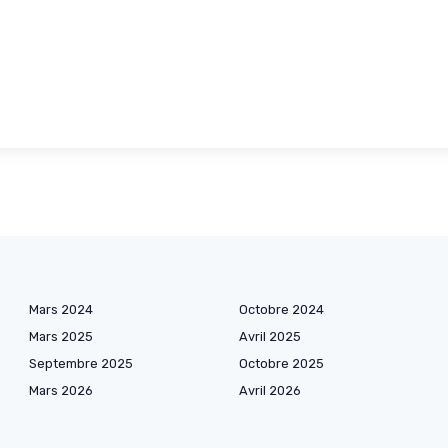
Mars 2024
Octobre 2024
Mars 2025
Avril 2025
Septembre 2025
Octobre 2025
Mars 2026
Avril 2026