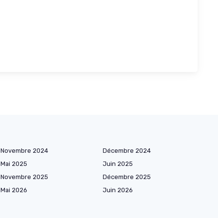
Novembre 2024
Décembre 2024
Mai 2025
Juin 2025
Novembre 2025
Décembre 2025
Mai 2026
Juin 2026