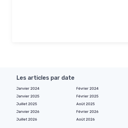
Les articles par date
Janvier 2024
Février 2024
Janvier 2025
Février 2025
Juillet 2025
Août 2025
Janvier 2026
Février 2026
Juillet 2026
Août 2026